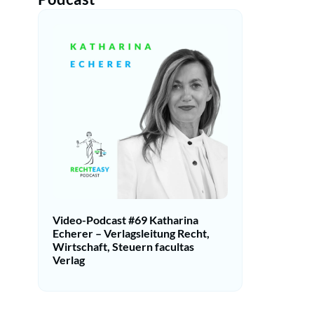
Video-Podcast #69 Katharina
Echerer – Verlagsleitung Recht,
Wirtschaft, Steuern facultas
Verlag