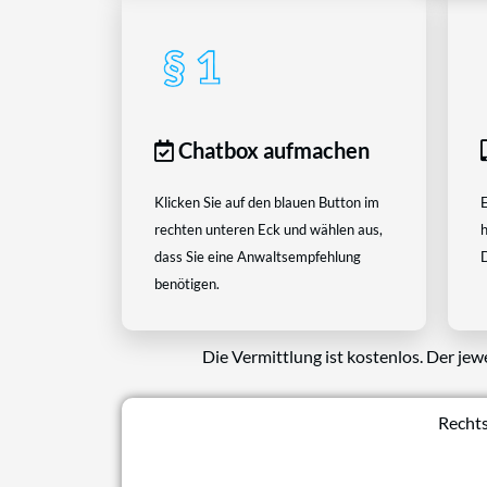
Chatbox aufmachen
Klicken Sie auf den blauen Button im
E
rechten unteren Eck und wählen aus,
h
dass Sie eine Anwaltsempfehlung
D
benötigen.
Die Vermittlung ist kostenlos. Der jew
Rechts