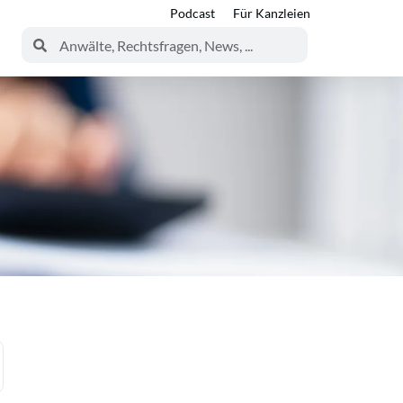
Podcast
Für Kanzleien