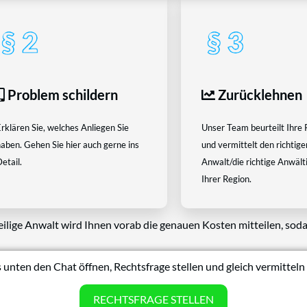
Problem schildern
Zurücklehnen
rklären Sie, welches Anliegen Sie
Unser Team beurteilt Ihre 
aben. Gehen Sie hier auch gerne ins
und vermittelt den richtige
etail.
Anwalt/die richtige Anwältin
Ihrer Region.
eilige Anwalt wird Ihnen vorab die genauen Kosten mitteilen, soda
 unten den Chat öffnen, Rechtsfrage stellen und gleich vermitteln 
RECHTSFRAGE STELLEN