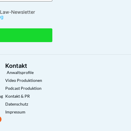
 Law-Newsletter
ng
Kontakt
Anwaltsprofile
Video Produktionen
Podcast Produktion
ng
Kontakt & PR
Datenschutz
Impressum