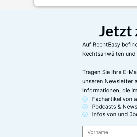
Jetzt
Auf RechtEasy befind
Rechtsanwälten und 
Tragen Sie Ihre E-Ma
unseren Newsletter 
Informationen, die 
Fachartikel von
Podcasts & News
Infos von und üb