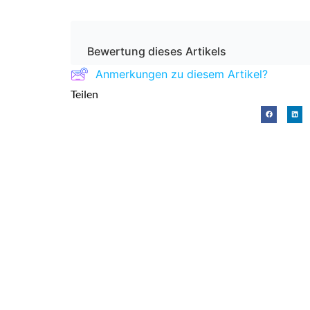
Bewertung dieses Artikels
Anmerkungen zu diesem Artikel?
Teilen