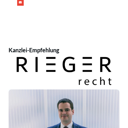
Kanzlei-Empfehlung