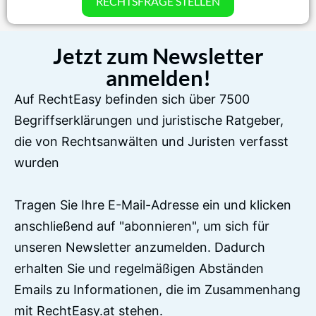
RECHTSFRAGE STELLEN
Jetzt zum Newsletter
anmelden!
Auf RechtEasy befinden sich über 7500
Begriffserklärungen und juristische Ratgeber,
die von Rechtsanwälten und Juristen verfasst
wurden
Tragen Sie Ihre E-Mail-Adresse ein und klicken
anschließend auf "abonnieren", um sich für
unseren Newsletter anzumelden. Dadurch
erhalten Sie und regelmäßigen Abständen
Emails zu Informationen, die im Zusammenhang
mit RechtEasy.at stehen.