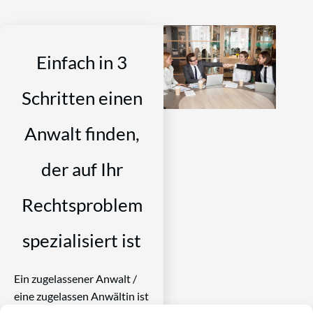
Einfach in 3
Schritten einen
Anwalt finden,
der auf Ihr
Rechtsproblem
spezialisiert ist
Ein zugelassener Anwalt /
eine zugelassen Anwältin ist