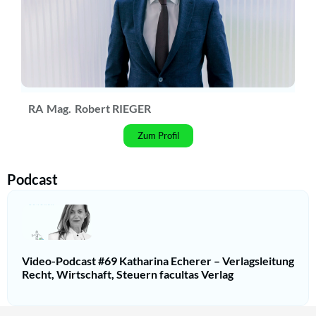
RA
Mag.
Robert RIEGER
Zum Profil
Podcast
Video-Podcast #69 Katharina Echerer – Verlagsleitung
Recht, Wirtschaft, Steuern facultas Verlag