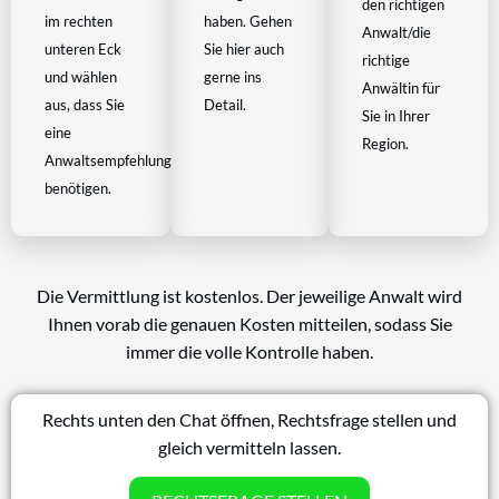
den richtigen
im rechten
haben. Gehen
Anwalt/die
unteren Eck
Sie hier auch
richtige
und wählen
gerne ins
Anwältin für
aus, dass Sie
Detail.
Sie in Ihrer
eine
Region.
Anwaltsempfehlung
benötigen.
Die Vermittlung ist kostenlos. Der jeweilige Anwalt wird
Ihnen vorab die genauen Kosten mitteilen, sodass Sie
immer die volle Kontrolle haben.
Rechts unten den Chat öffnen, Rechtsfrage stellen und
gleich vermitteln lassen.