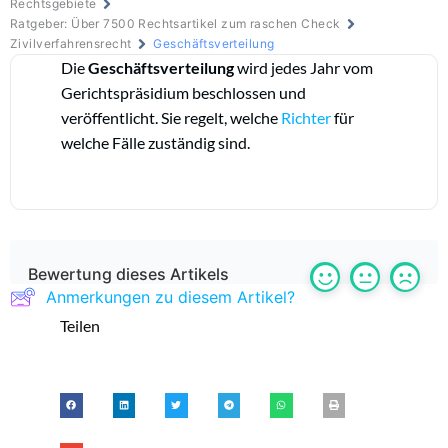
Rechtsgebiete
Ratgeber: Über 7500 Rechtsartikel zum raschen Check
Zivilverfahrensrecht
Geschäftsverteilung
Die
Geschäftsverteilung
wird jedes Jahr vom
Gerichtspräsidium beschlossen und
veröffentlicht. Sie regelt, welche
Richter
für
welche Fälle zuständig sind.
Bewertung dieses Artikels
Anmerkungen zu diesem Artikel?
Teilen