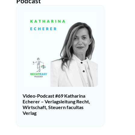
Podcast
Video-Podcast #69 Katharina
Echerer – Verlagsleitung Recht,
Wirtschaft, Steuern facultas
Verlag