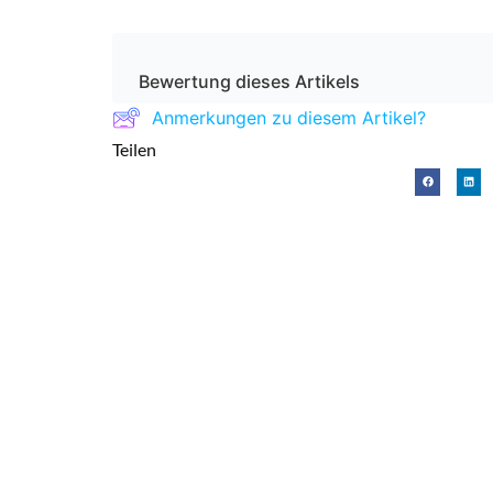
Bewertung dieses Artikels
Anmerkungen zu diesem Artikel?
Teilen