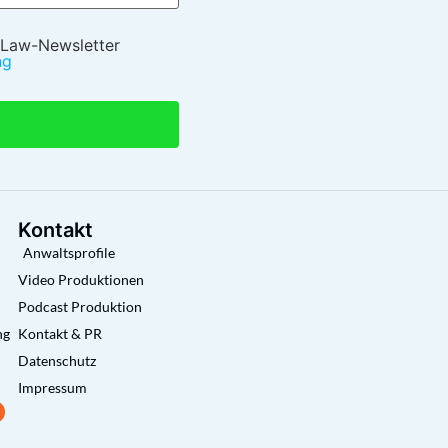
 Law-Newsletter
ng
Kontakt
Anwaltsprofile
Video Produktionen
Podcast Produktion
ng
Kontakt & PR
Datenschutz
Impressum