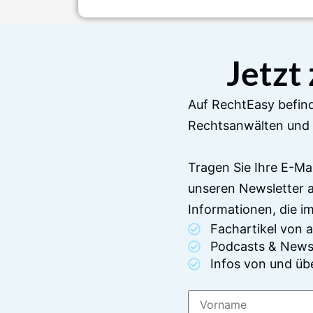
Jetzt
Auf RechtEasy befind
Rechtsanwälten und 
Tragen Sie Ihre E-Ma
unseren Newsletter 
Informationen, die 
Fachartikel von
Podcasts & News
Infos von und üb