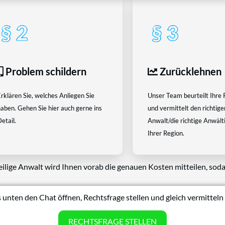
Problem schildern
Zurücklehnen
rklären Sie, welches Anliegen Sie
Unser Team beurteilt Ihre 
aben. Gehen Sie hier auch gerne ins
und vermittelt den richtige
etail.
Anwalt/die richtige Anwältin
Ihrer Region.
eilige Anwalt wird Ihnen vorab die genauen Kosten mitteilen, soda
 unten den Chat öffnen, Rechtsfrage stellen und gleich vermitteln 
RECHTSFRAGE STELLEN