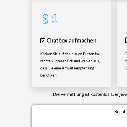
Chatbox aufmachen
Klicken Sie auf den blauen Button im
E
rechten unteren Eck und wählen aus,
h
dass Sie eine Anwaltsempfehlung
D
benötigen.
Die Vermittlung ist kostenlos. Der jew
Rechts