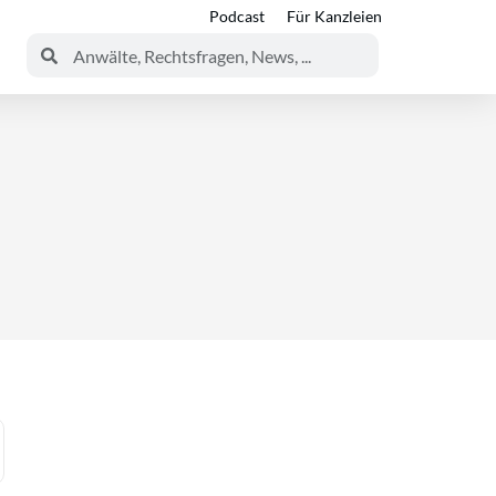
Podcast
Für Kanzleien