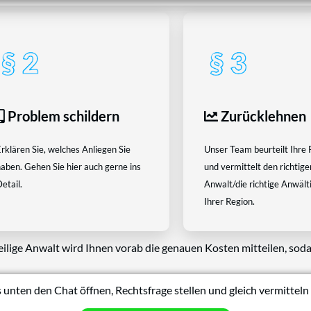
Problem schildern
Zurücklehnen
rklären Sie, welches Anliegen Sie
Unser Team beurteilt Ihre 
aben. Gehen Sie hier auch gerne ins
und vermittelt den richtige
etail.
Anwalt/die richtige Anwältin
Ihrer Region.
eilige Anwalt wird Ihnen vorab die genauen Kosten mitteilen, soda
 unten den Chat öffnen, Rechtsfrage stellen und gleich vermitteln 