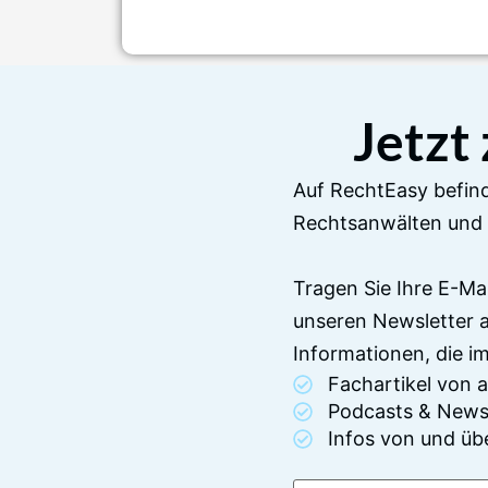
Jetzt
Auf RechtEasy befind
Rechtsanwälten und 
Tragen Sie Ihre E-Ma
unseren Newsletter 
Informationen, die 
Fachartikel von
Podcasts & News
Infos von und üb