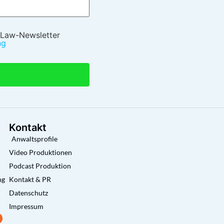
 Law-Newsletter
ng
Kontakt
Anwaltsprofile
Video Produktionen
Podcast Produktion
ng
Kontakt & PR
Datenschutz
Impressum