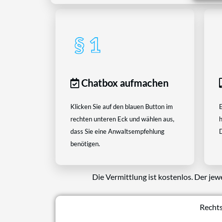
Chatbox aufmachen
Klicken Sie auf den blauen Button im
E
rechten unteren Eck und wählen aus,
h
dass Sie eine Anwaltsempfehlung
D
benötigen.
Die Vermittlung ist kostenlos. Der jew
Rechts