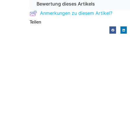
Bewertung dieses Artikels
Anmerkungen zu diesem Artikel?
Teilen