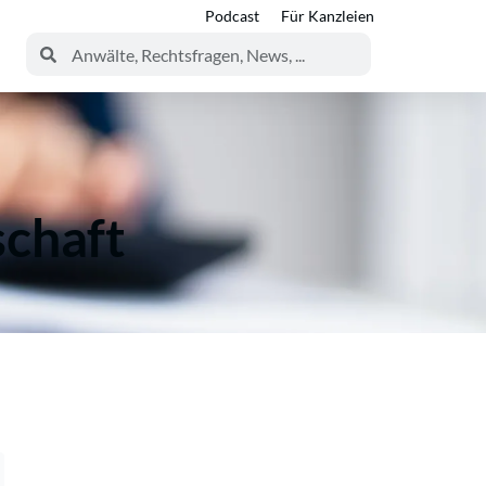
Podcast
Für Kanzleien
schaft