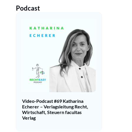
Podcast
Video-Podcast #69 Katharina
Echerer – Verlagsleitung Recht,
Wirtschaft, Steuern facultas
Verlag