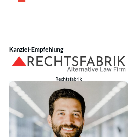
Kanzlei-Empfehlung
Rechtsfabrik