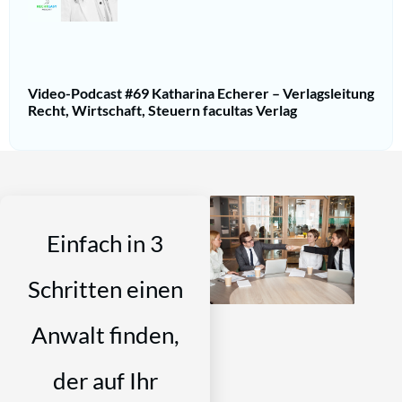
Video-Podcast #69 Katharina Echerer – Verlagsleitung
Recht, Wirtschaft, Steuern facultas Verlag
Einfach in 3
Schritten einen
Anwalt finden,
der auf Ihr