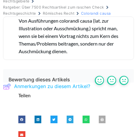
Rechtsgebiete
Ratgeber: Über 7500 Rechtsartikel zum raschen Check
Rechtsgeschichte
Römisches Recht
Colorandi causa
Von Ausführungen colorandi causa (lat. zur
Illustration oder Ausschmückung.) spricht man,
wenn sie bei einem Vortrag nichts zum Kern des
Themas/Problems beitragen, sondern nur der
Auschmückung dienen.
Bewertung dieses Artikels
Anmerkungen zu diesem Artikel?
Teilen