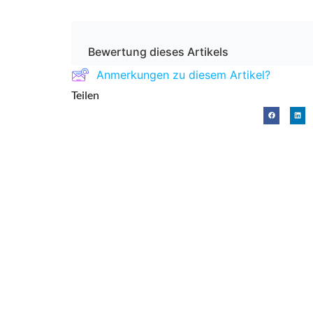
Bewertung dieses Artikels
Anmerkungen zu diesem Artikel?
Teilen