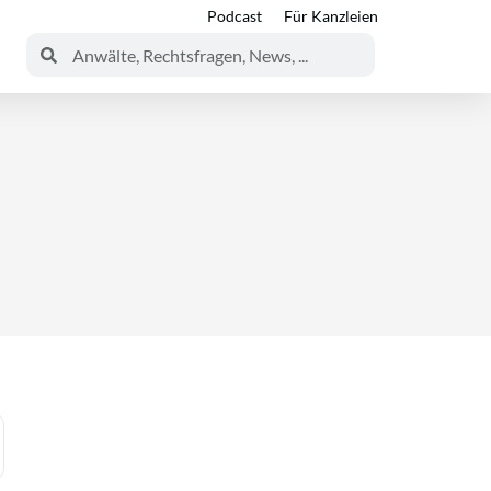
Podcast
Für Kanzleien