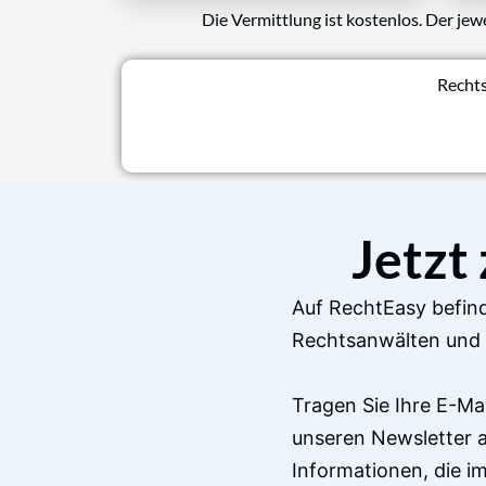
Die Vermittlung ist kostenlos. Der jew
Rechts
Jetzt
Auf RechtEasy befind
Rechtsanwälten und 
Tragen Sie Ihre E-Ma
unseren Newsletter 
Informationen, die 