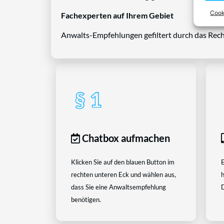
Cook
Fachexperten auf Ihrem Gebiet
Anwalts-Empfehlungen gefiltert durch das Rech
Chatbox aufmachen
Klicken Sie auf den blauen Button im
E
rechten unteren Eck und wählen aus,
h
dass Sie eine Anwaltsempfehlung
D
benötigen.