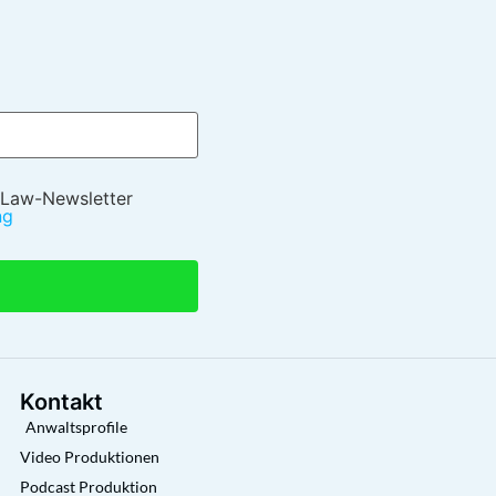
 Law-Newsletter
ng
Kontakt
Anwaltsprofile
Video Produktionen
Podcast Produktion