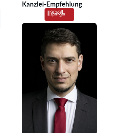
Kanzlei-Empfehlung