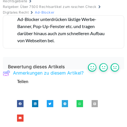
Rechtsgebiete
Ratgeber: Über 7500 Rechtsartikel zum raschen Check
Digitales Recht
Ad-Blocker
Ad-Blocker unterdrücken lästige Werbe-
Banner, Pop-Up-Fenster etc. und tragen
darüber hinaus auch zum schnelleren Aufbau
von Webseiten bei.
Bewertung dieses Artikels
Anmerkungen zu diesem Artikel?
Teilen