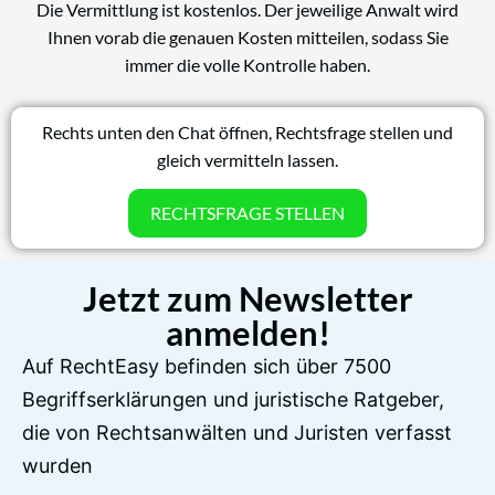
Die Vermittlung ist kostenlos. Der jeweilige Anwalt wird
Ihnen vorab die genauen Kosten mitteilen, sodass Sie
immer die volle Kontrolle haben.
Rechts unten den Chat öffnen, Rechtsfrage stellen und
gleich vermitteln lassen.
RECHTSFRAGE STELLEN
Jetzt zum Newsletter
anmelden!
Auf RechtEasy befinden sich über 7500
Begriffserklärungen und juristische Ratgeber,
die von Rechtsanwälten und Juristen verfasst
wurden