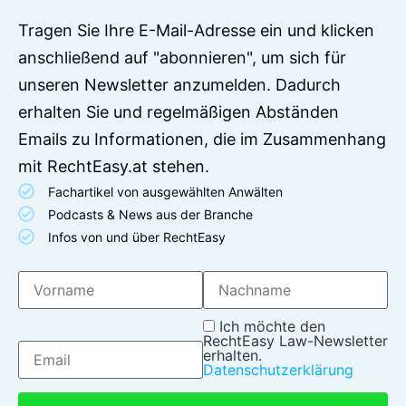
Tragen Sie Ihre E-Mail-Adresse ein und klicken
anschließend auf "abonnieren", um sich für
unseren Newsletter anzumelden. Dadurch
erhalten Sie und regelmäßigen Abständen
Emails zu Informationen, die im Zusammenhang
mit RechtEasy.at stehen.
Fachartikel von ausgewählten Anwälten
Podcasts & News aus der Branche
Infos von und über RechtEasy
Ich möchte den
RechtEasy Law-Newsletter
erhalten.
Datenschutzerklärung