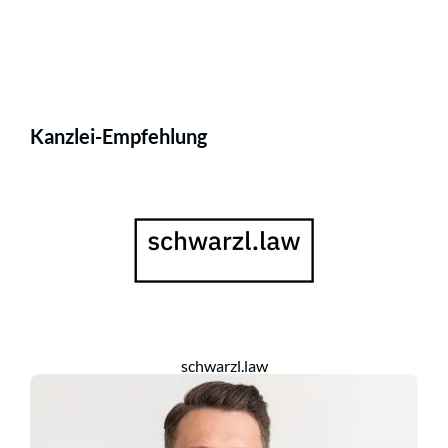
Kanzlei-Empfehlung
schwarzl.law