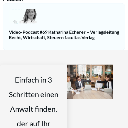
Video-Podcast #69 Katharina Echerer – Verlagsleitung
Recht, Wirtschaft, Steuern facultas Verlag
Einfach in 3
Schritten einen
Anwalt finden,
der auf Ihr