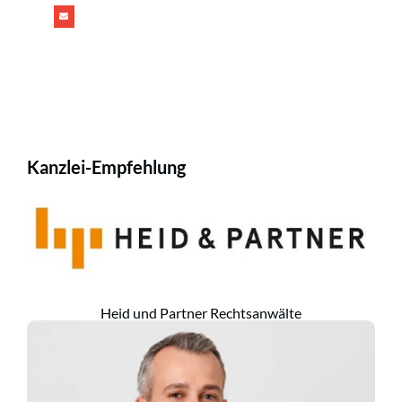
Kanzlei-Empfehlung
Heid und Partner Rechtsanwälte