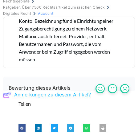
Rechtsgebiete
Ratgeber: Über 7500 Rechtsartikel zum raschen Check
Digitales Recht
Account
Konto; Bezeichnung für die Einrichtung einer
Zugangsberechtigung zu einem Netzwerk,
Mailbox, auch Internet-Provider; enthält
Benutzernamen und Passwort, die vom
Anwender beim Zugriff eingegeben werden
müssen.
Bewertung dieses Artikels
Anmerkungen zu diesem Artikel?
Teilen