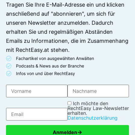
Tragen Sie Ihre E-Mail-Adresse ein und klicken
anschließend auf "abonnieren", um sich für
unseren Newsletter anzumelden. Dadurch
erhalten Sie und regelmäßigen Abständen
Emails zu Informationen, die im Zusammenhang
mit RechtEasy.at stehen.
Fachartikel von ausgewählten Anwälten
Podcasts & News aus der Branche
Infos von und über RechtEasy
Ich möchte den
RechtEasy Law-Newsletter
erhalten.
Datenschutzerklärung
→
Anmelden