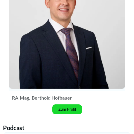
RA
Mag.
Berthold Hofbauer
Zum Profil
Podcast