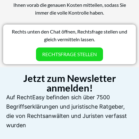
Ihnen vorab die genauen Kosten mitteilen, sodass Sie
immer die volle Kontrolle haben.
Rechts unten den Chat öffnen, Rechtsfrage stellen und
gleich vermitteln lassen.
RECHTSFRAGE STELLEN
Jetzt zum Newsletter
anmelden!
Auf RechtEasy befinden sich über 7500
Begriffserklärungen und juristische Ratgeber,
die von Rechtsanwälten und Juristen verfasst
wurden