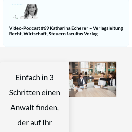
Video-Podcast #69 Katharina Echerer – Verlagsleitung
Recht, Wirtschaft, Steuern facultas Verlag
Einfach in 3
Schritten einen
Anwalt finden,
der auf Ihr