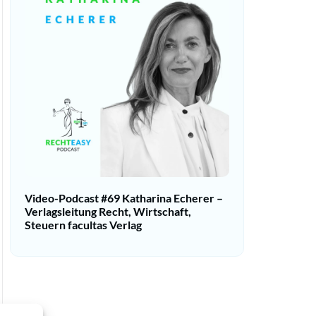
Video-Podcast #69 Katharina Echerer –
Verlagsleitung Recht, Wirtschaft,
Steuern facultas Verlag