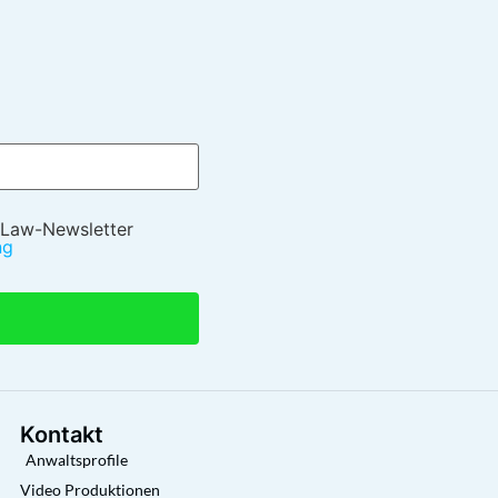
 Law-Newsletter
ng
Kontakt
Anwaltsprofile
Video Produktionen