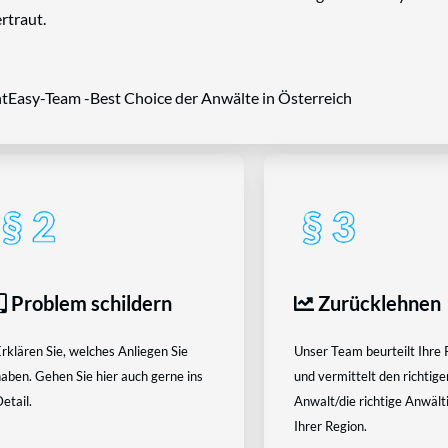
rtraut.
tEasy-Team -Best Choice der Anwälte in Österreich
Problem schildern
Zurücklehnen
rklären Sie, welches Anliegen Sie
Unser Team beurteilt Ihre 
aben. Gehen Sie hier auch gerne ins
und vermittelt den richtige
etail.
Anwalt/die richtige Anwältin
Ihrer Region.