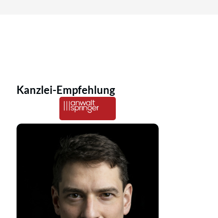
Kanzlei-Empfehlung