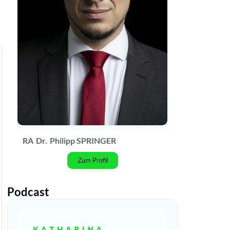
RA
Dr.
Philipp SPRINGER
Zum Profil
Podcast