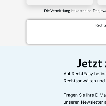
Die Vermittlung ist kostenlos. Der jew
Rechts
Jetzt
Auf RechtEasy befind
Rechtsanwälten und 
Tragen Sie Ihre E-Ma
unseren Newsletter 