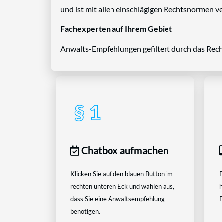
und ist mit allen einschlägigen Rechtsnormen ve
Fachexperten auf Ihrem Gebiet
Anwalts-Empfehlungen gefiltert durch das Rech
Chatbox aufmachen
Klicken Sie auf den blauen Button im
E
rechten unteren Eck und wählen aus,
h
dass Sie eine Anwaltsempfehlung
D
benötigen.