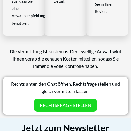
aus, dass Sie
Detail.
Sie in Ihrer
eine
Region.
Anwaltsempfehlung
benötigen.
Die Vermittlung ist kostenlos. Der jeweilige Anwalt wird
Ihnen vorab die genauen Kosten mitteilen, sodass Sie
immer die volle Kontrolle haben.
Rechts unten den Chat öffnen, Rechtsfrage stellen und
gleich vermitteln lassen.
RECHTSFRAGE STELLEN
Jetzt zum Newsletter