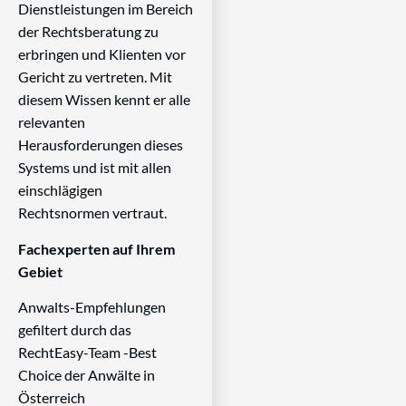
Dienstleistungen im Bereich
der Rechtsberatung zu
erbringen und Klienten vor
Gericht zu vertreten. Mit
diesem Wissen kennt er alle
relevanten
Herausforderungen dieses
Systems und ist mit allen
einschlägigen
Rechtsnormen vertraut.
Fachexperten auf Ihrem
Gebiet
Anwalts-Empfehlungen
gefiltert durch das
RechtEasy-Team -Best
Choice der Anwälte in
Österreich