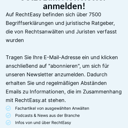
anmelden!
Auf RechtEasy befinden sich über 7500
Begriffserklärungen und juristische Ratgeber,
die von Rechtsanwälten und Juristen verfasst
wurden
Tragen Sie Ihre E-Mail-Adresse ein und klicken
anschließend auf "abonnieren", um sich für
unseren Newsletter anzumelden. Dadurch
erhalten Sie und regelmäßigen Abständen
Emails zu Informationen, die im Zusammenhang
mit RechtEasy.at stehen.
Fachartikel von ausgewählten Anwälten
Podcasts & News aus der Branche
Infos von und über RechtEasy