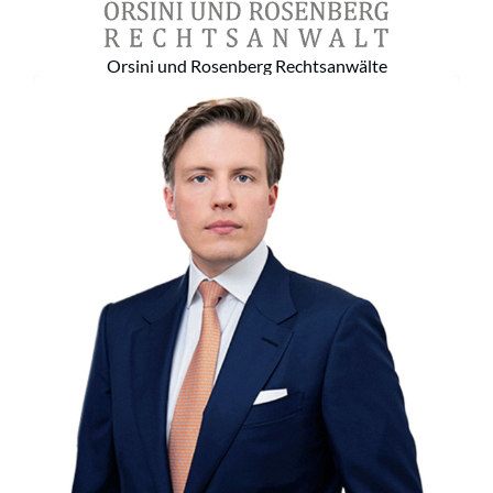
Orsini und Rosenberg Rechtsanwälte