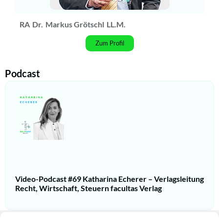
RA
Dr.
Markus Grötschl
LL.M.
Zum Profil
Podcast
Video-Podcast #69 Katharina Echerer – Verlagsleitung
Recht, Wirtschaft, Steuern facultas Verlag