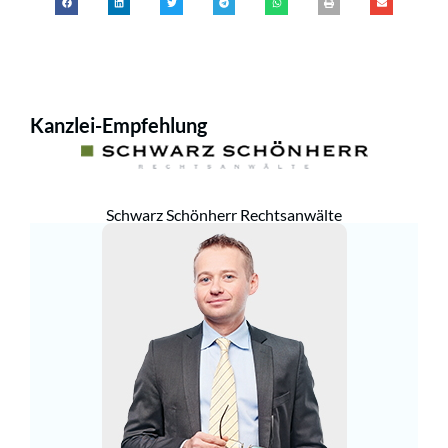
Kanzlei-Empfehlung
Schwarz Schönherr Rechtsanwälte