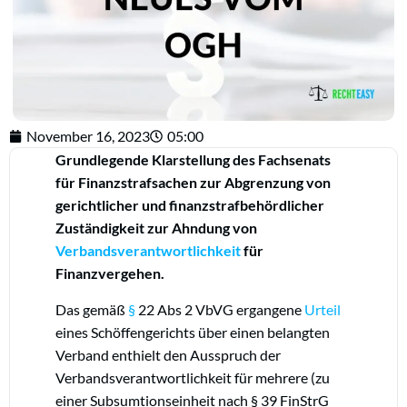
November 16, 2023
05:00
Grundlegende Klarstellung des Fachsenats
für Finanzstrafsachen zur Abgrenzung von
gerichtlicher und finanzstrafbehördlicher
Zuständigkeit zur Ahndung von
Verbandsverantwortlichkeit
für
Finanzvergehen.
Das gemäß
§
22 Abs 2 VbVG ergangene
Urteil
eines Schöffengerichts über einen belangten
Verband enthielt den Ausspruch der
Verbandsverantwortlichkeit für mehrere (zu
einer Subsumtionseinheit nach § 39 FinStrG