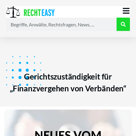
Alle
Anwälte
Ratgeber
News
Gerichtszuständigkeit für
„Finanzvergehen von Verbänden“