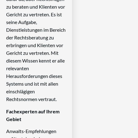
zu beraten und Klienten vor
Gericht zu vertreten. Es ist
seine Aufgabe,
Dienstleistungen im Bereich
der Rechtsberatung zu
erbringen und Klienten vor
Gericht zu vertreten. Mit
diesem Wissen kennt er alle
relevanten
Herausforderungen dieses
Systems und ist mit allen
einschlägigen
Rechtsnormen vertraut.
Fachexperten auf Ihrem
Gebiet
Anwalts-Empfehlungen