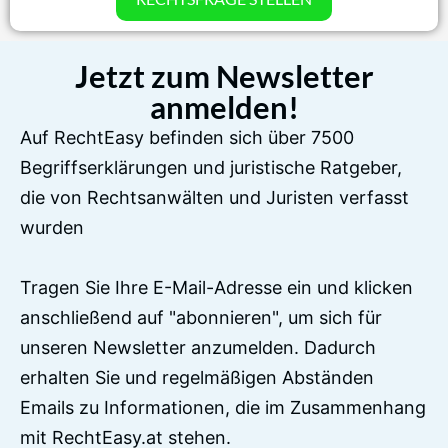
Jetzt zum Newsletter
anmelden!
Auf RechtEasy befinden sich über 7500
Begriffserklärungen und juristische Ratgeber,
die von Rechtsanwälten und Juristen verfasst
wurden
Tragen Sie Ihre E-Mail-Adresse ein und klicken
anschließend auf "abonnieren", um sich für
unseren Newsletter anzumelden. Dadurch
erhalten Sie und regelmäßigen Abständen
Emails zu Informationen, die im Zusammenhang
mit RechtEasy.at stehen.