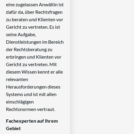
eine zugelassen Anwältin ist
dafür da, über Rechtsfragen
zu beraten und Klienten vor
Gericht zu vertreten. Es ist
seine Aufgabe,
Dienstleistungen im Bereich
der Rechtsberatung zu
erbringen und Klienten vor
Gericht zu vertreten. Mit
diesem Wissen kennt er alle
relevanten
Herausforderungen dieses
Systems und ist mit allen
einschlägigen
Rechtsnormen vertraut.
Fachexperten auf Ihrem
Gebiet