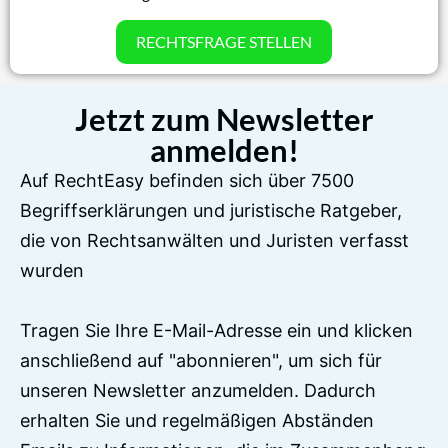
RECHTSFRAGE STELLEN
Jetzt zum Newsletter
anmelden!
Auf RechtEasy befinden sich über 7500
Begriffserklärungen und juristische Ratgeber,
die von Rechtsanwälten und Juristen verfasst
wurden
Tragen Sie Ihre E-Mail-Adresse ein und klicken
anschließend auf "abonnieren", um sich für
unseren Newsletter anzumelden. Dadurch
erhalten Sie und regelmäßigen Abständen