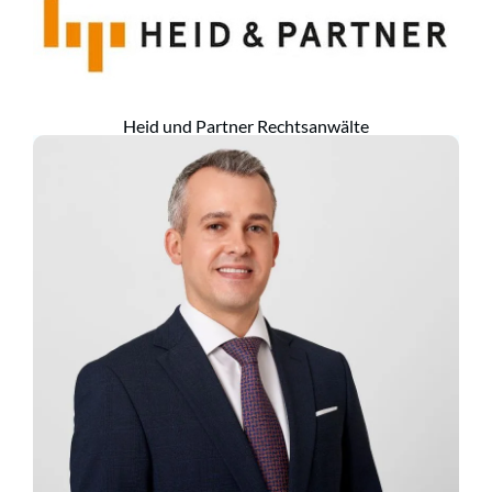
Heid und Partner Rechtsanwälte