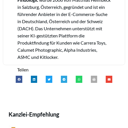
in Salzburg, Österreich, gegründet und ist ein
führender Anbieter in der E-Commerce-Suche
in Deutschland, Österreich und der Schweiz
(DACH). Das Unternehmen unterstützt mit
seiner KI-gestützten Plattform die
Produktfindung für Kunden wie Carrera Toys,
Calumet Photographic, Alpha Industries,
ASMC und Kitlocker.
Teilen
Kanzlei-Empfehlung