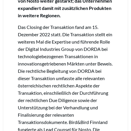
von Nosto weiter gestärkt; das Unternehmen
expandiert damit mit zusätzlichen Produkten
in weitere Regionen.
Das Closing der Transaktion fand am 15.
Dezember 2022 statt. Die Transaktion stellt ein
weiteres Mal die Expertise und führende Rolle
der Digital Industries Group von DORDA bei
technologiebezogenen Transaktionen in
innovationsgetriebenen Märkten unter Beweis.
Die rechtliche Begleitung von DORDA bei
dieser Transaktion umfasste alle relevanten
österreichischen rechtlichen Aspekte der
Transaktion, einschließlich der Durchführung
der rechtlichen Due Diligence sowie der
Unterstützung bei der Verhandlung und
Finalisierung der relevanten
Transaktionsdokumente. Bird&Bird Finnland
fungierte als Lead Counsel für Nosto. Die