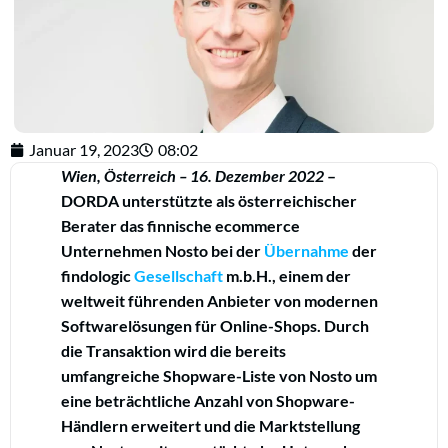
Januar 19, 2023
08:02
Wien, Österreich – 16. Dezember 2022
–
DORDA unterstützte als österreichischer
Berater das finnische ecommerce
Unternehmen Nosto bei der
Übernahme
der
findologic
Gesellschaft
m.b.H., einem der
weltweit führenden Anbieter von modernen
Softwarelösungen für Online-Shops. Durch
die Transaktion wird die bereits
umfangreiche Shopware-Liste von Nosto um
eine beträchtliche Anzahl von Shopware-
Händlern erweitert und die Marktstellung