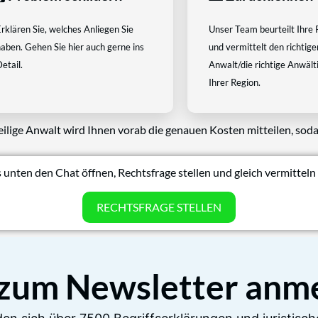
rklären Sie, welches Anliegen Sie
Unser Team beurteilt Ihre 
aben. Gehen Sie hier auch gerne ins
und vermittelt den richtige
etail.
Anwalt/die richtige Anwältin
Ihrer Region.
eilige Anwalt wird Ihnen vorab die genauen Kosten mitteilen, soda
 unten den Chat öffnen, Rechtsfrage stellen und gleich vermitteln 
RECHTSFRAGE STELLEN
 zum Newsletter anm