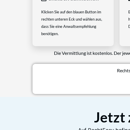
Klicken Sie auf den blauen Button im
E
rechten unteren Eck und wählen aus,
h
dass Sie eine Anwaltsempfehlung
D
benötigen.
Die Vermittlung ist kostenlos. Der jew
Rechts
Jetzt