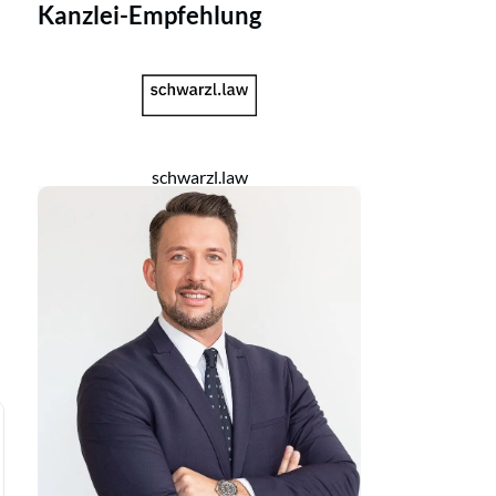
Kanzlei-Empfehlung
schwarzl.law