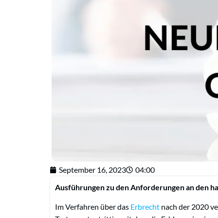
September 16, 2023
04:00
Ausführungen zu den Anforderungen an
Im Verfahren über das
Erbrecht
nach der 2020 ve