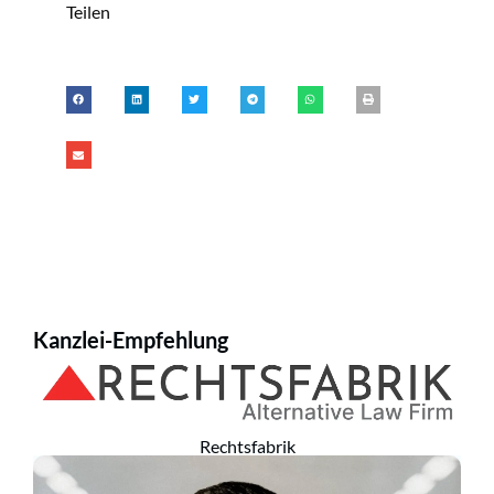
Teilen
Kanzlei-Empfehlung
Rechtsfabrik