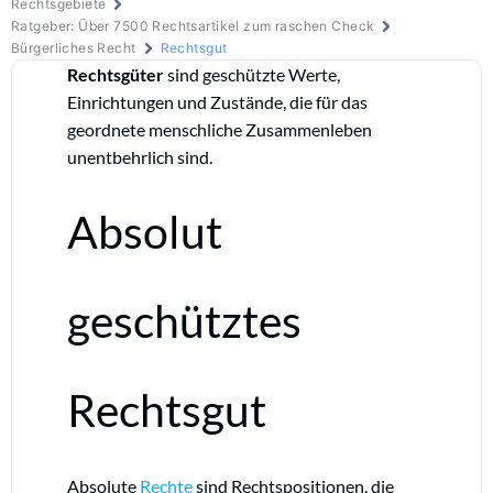
Rechtsgebiete
Ratgeber: Über 7500 Rechtsartikel zum raschen Check
Bürgerliches Recht
Rechtsgut
Rechtsgüter
sind geschützte Werte,
Einrichtungen und Zustände, die für das
geordnete menschliche Zusammenleben
unentbehrlich sind.
Absolut
geschütztes
Rechtsgut
Absolute
Rechte
sind Rechtspositionen, die