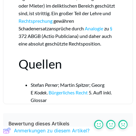
oder Mieter) im deliktischen Bereich geschützt
sind, ist strittig. Ein großer Teil der Lehre und
Rechtsprechung
gewähren
Schadenersatzansprüche durch
Analogie
zu
§
372 ABGB (Actio Publiciana) und daher auch
eine absolut geschützte Rechtsposition.
Quellen
Stefan
Perner
; Martin
Spitzer
; Georg
E
Kodek
.
Bürgerliches Recht
5. Aufl inkl.
Glossar
Bewertung dieses Artikels
Anmerkungen zu diesem Artikel?