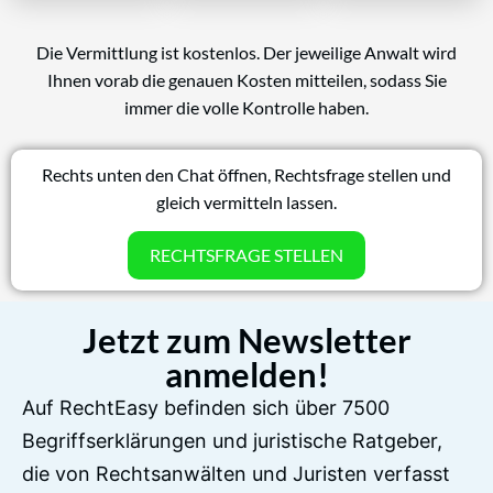
Die Vermittlung ist kostenlos. Der jeweilige Anwalt wird
Ihnen vorab die genauen Kosten mitteilen, sodass Sie
immer die volle Kontrolle haben.
Rechts unten den Chat öffnen, Rechtsfrage stellen und
gleich vermitteln lassen.
RECHTSFRAGE STELLEN
Jetzt zum Newsletter
anmelden!
Auf RechtEasy befinden sich über 7500
Begriffserklärungen und juristische Ratgeber,
die von Rechtsanwälten und Juristen verfasst