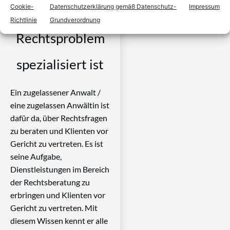
Cookie-
Datenschutzerklärung gemäß Datenschutz-
Impressum
der auf Ihr
Richtlinie
Grundverordnung
Rechtsproblem
spezialisiert ist
Ein zugelassener Anwalt /
eine zugelassen Anwältin ist
dafür da, über Rechtsfragen
zu beraten und Klienten vor
Gericht zu vertreten. Es ist
seine Aufgabe,
Dienstleistungen im Bereich
der Rechtsberatung zu
erbringen und Klienten vor
Gericht zu vertreten. Mit
diesem Wissen kennt er alle