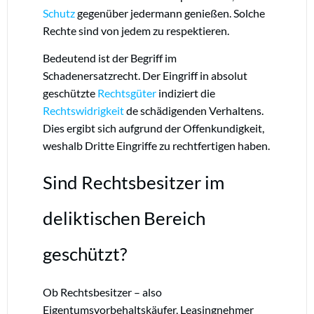
Schutz
gegenüber jedermann genießen. Solche
Rechte sind von jedem zu respektieren.
Bedeutend ist der Begriff im
Schadenersatzrecht. Der Eingriff in absolut
geschützte
Rechtsgüter
indiziert die
Rechtswidrigkeit
de schädigenden Verhaltens.
Dies ergibt sich aufgrund der Offenkundigkeit,
weshalb Dritte Eingriffe zu rechtfertigen haben.
Sind Rechtsbesitzer im
deliktischen Bereich
geschützt?
Ob Rechtsbesitzer – also
Eigentumsvorbehaltskäufer, Leasingnehmer