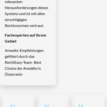
relevanten
Herausforderungen dieses
Systems und ist mit allen
einschlägigen
Rechtsnormen vertraut.
Fachexperten auf Ihrem
Gebiet
Anwalts-Empfehlungen
gefiltert durch das
RechtEasy-Team -Best
Choice der Anwälte in
Österreich