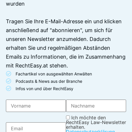
wurden
Tragen Sie Ihre E-Mail-Adresse ein und klicken
anschließend auf "abonnieren", um sich für
unseren Newsletter anzumelden. Dadurch
erhalten Sie und regelmäßigen Abständen
Emails zu Informationen, die im Zusammenhang
mit RechtEasy.at stehen.
Fachartikel von ausgewählten Anwälten
Podcasts & News aus der Branche
Infos von und über RechtEasy
Ich möchte den
RechtEasy Law-Newsletter
erhalten.
Datenschutzerklärung