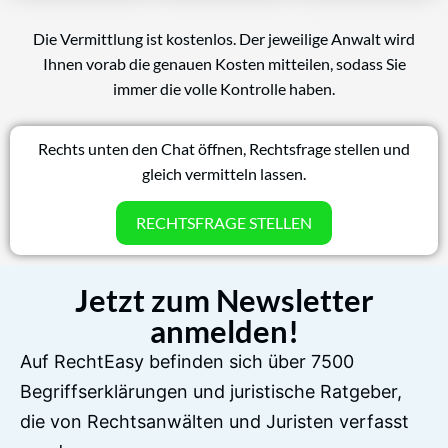
Die Vermittlung ist kostenlos. Der jeweilige Anwalt wird
Ihnen vorab die genauen Kosten mitteilen, sodass Sie
immer die volle Kontrolle haben.
Rechts unten den Chat öffnen, Rechtsfrage stellen und
gleich vermitteln lassen.
RECHTSFRAGE STELLEN
Jetzt zum Newsletter
anmelden!
Auf RechtEasy befinden sich über 7500
Begriffserklärungen und juristische Ratgeber,
die von Rechtsanwälten und Juristen verfasst