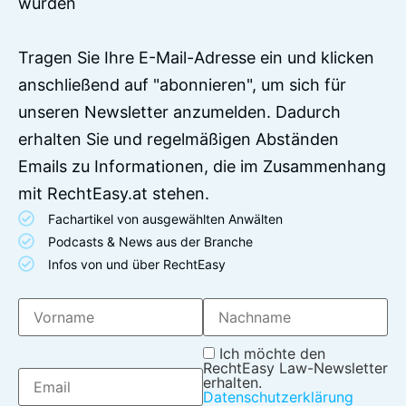
wurden
Tragen Sie Ihre E-Mail-Adresse ein und klicken
anschließend auf "abonnieren", um sich für
unseren Newsletter anzumelden. Dadurch
erhalten Sie und regelmäßigen Abständen
Emails zu Informationen, die im Zusammenhang
mit RechtEasy.at stehen.
Fachartikel von ausgewählten Anwälten
Podcasts & News aus der Branche
Infos von und über RechtEasy
Ich möchte den
RechtEasy Law-Newsletter
erhalten.
Datenschutzerklärung