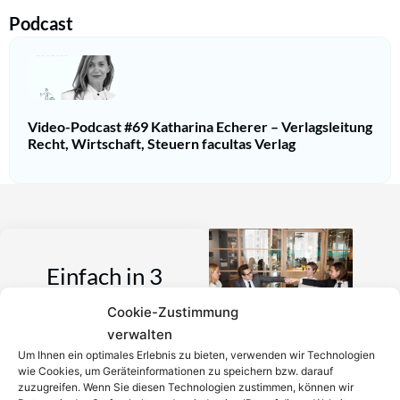
Podcast
Video-Podcast #69 Katharina Echerer – Verlagsleitung
Recht, Wirtschaft, Steuern facultas Verlag
Einfach in 3
Cookie-Zustimmung
Schritten einen
verwalten
Um Ihnen ein optimales Erlebnis zu bieten, verwenden wir Technologien
Anwalt finden,
wie Cookies, um Geräteinformationen zu speichern bzw. darauf
zuzugreifen. Wenn Sie diesen Technologien zustimmen, können wir