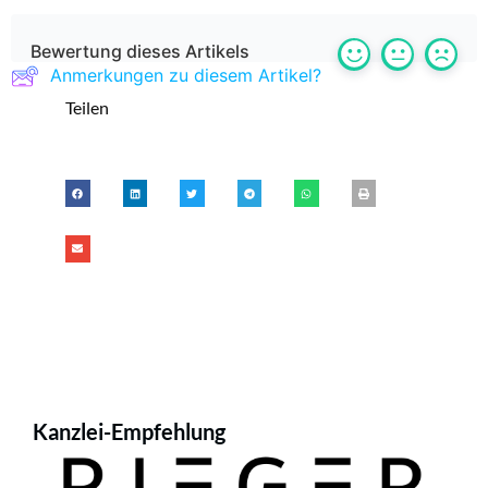
Bewertung dieses Artikels
Anmerkungen zu diesem Artikel?
Teilen
Kanzlei-Empfehlung