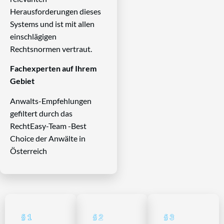
Herausforderungen dieses
Systems und ist mit allen
einschlägigen
Rechtsnormen vertraut.
Fachexperten auf Ihrem
Gebiet
Anwalts-Empfehlungen
gefiltert durch das
RechtEasy-Team -Best
Choice der Anwälte in
Österreich