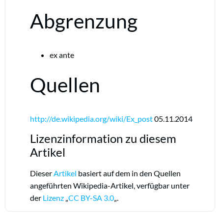
Abgrenzung
ex ante
Quellen
http://de.wikipedia.org/wiki/Ex_post
05.11.2014
Lizenzinformation zu diesem
Artikel
Dieser
Artikel
basiert auf dem in den Quellen
angeführten Wikipedia-Artikel, verfügbar unter
der
Lizenz
„
CC BY-SA 3.0
„.