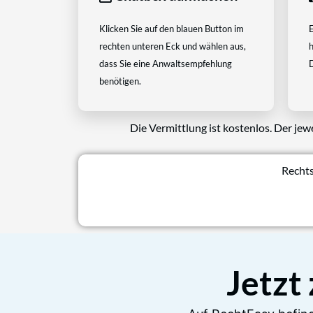
Klicken Sie auf den blauen Button im
E
rechten unteren Eck und wählen aus,
h
dass Sie eine Anwaltsempfehlung
D
benötigen.
Die Vermittlung ist kostenlos. Der jew
Rechts
Jetzt