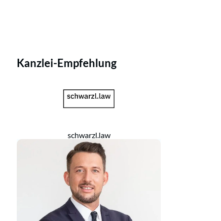
Kanzlei-Empfehlung
schwarzl.law