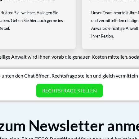
rklären Sie, welches Anliegen Sie
Unser Team beurteilt Ihre 
aben. Gehen Sie hier auch gerne ins
und vermittelt den richtige
etail.
Anwalt/die richtige Anwältin
Ihrer Region.
eilige Anwalt wird Ihnen vorab die genauen Kosten mitteilen, soda
 unten den Chat öffnen, Rechtsfrage stellen und gleich vermitteln 
RECHTSFRAGE STELLEN
 zum Newsletter anm