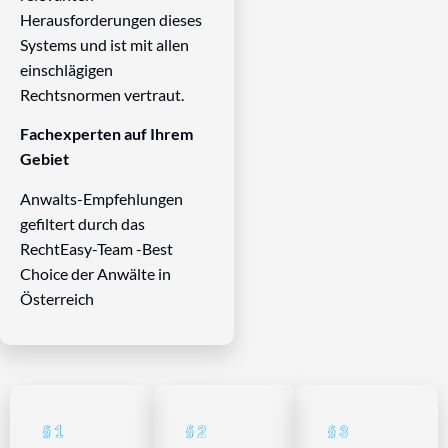
Herausforderungen dieses
Systems und ist mit allen
einschlägigen
Rechtsnormen vertraut.
Fachexperten auf Ihrem
Gebiet
Anwalts-Empfehlungen
gefiltert durch das
RechtEasy-Team -Best
Choice der Anwälte in
Österreich