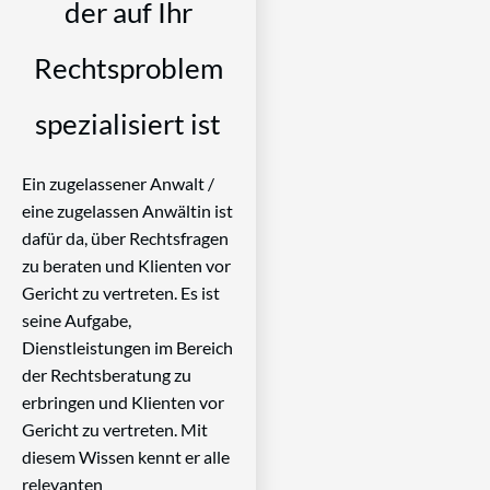
der auf Ihr
Rechtsproblem
spezialisiert ist
Ein zugelassener Anwalt /
eine zugelassen Anwältin ist
dafür da, über Rechtsfragen
zu beraten und Klienten vor
Gericht zu vertreten. Es ist
seine Aufgabe,
Dienstleistungen im Bereich
der Rechtsberatung zu
erbringen und Klienten vor
Gericht zu vertreten. Mit
diesem Wissen kennt er alle
relevanten