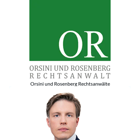
Orsini und Rosenberg Rechtsanwälte