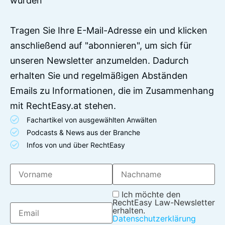
wurden
Tragen Sie Ihre E-Mail-Adresse ein und klicken
anschließend auf "abonnieren", um sich für
unseren Newsletter anzumelden. Dadurch
erhalten Sie und regelmäßigen Abständen
Emails zu Informationen, die im Zusammenhang
mit RechtEasy.at stehen.
Fachartikel von ausgewählten Anwälten
Podcasts & News aus der Branche
Infos von und über RechtEasy
Ich möchte den
RechtEasy Law-Newsletter
erhalten.
Datenschutzerklärung