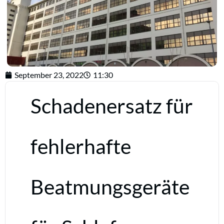
September 23, 2022
11:30
Schadenersatz für
fehlerhafte
Beatmungsgeräte