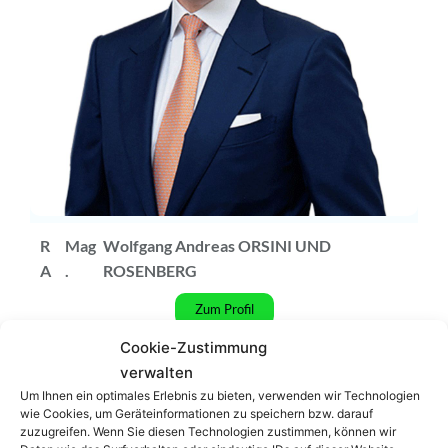
R
Mag
Wolfgang Andreas ORSINI UND
A
.
ROSENBERG
Zum Profil
Cookie-Zustimmung
Podcast
verwalten
Um Ihnen ein optimales Erlebnis zu bieten, verwenden wir Technologien
wie Cookies, um Geräteinformationen zu speichern bzw. darauf
zuzugreifen. Wenn Sie diesen Technologien zustimmen, können wir