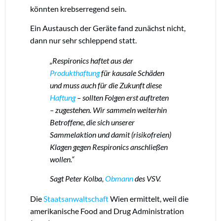
könnten krebserregend sein.
Ein Austausch der Geräte fand zunächst nicht,
dann nur sehr schleppend statt.
„Respironics haftet aus der
Produkthaftung
für kausale Schäden
und muss auch für die Zukunft diese
Haftung
– sollten Folgen erst auftreten
– zugestehen. Wir sammeln weiterhin
Betroffene, die sich unserer
Sammelaktion und damit (risikofreien)
Klagen gegen Respironics anschließen
wollen.“
Sagt Peter Kolba,
Obmann
des VSV.
Die
Staatsanwaltschaft
Wien ermittelt, weil die
amerikanische Food and Drug Administration