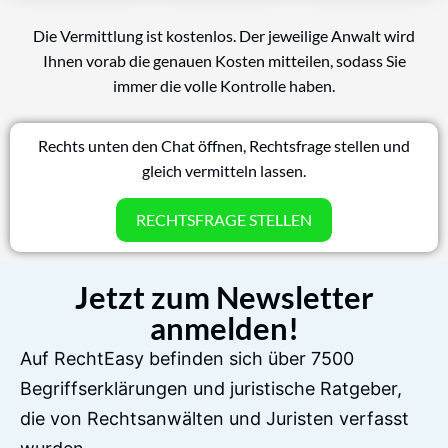
Die Vermittlung ist kostenlos. Der jeweilige Anwalt wird
Ihnen vorab die genauen Kosten mitteilen, sodass Sie
immer die volle Kontrolle haben.
Rechts unten den Chat öffnen, Rechtsfrage stellen und
gleich vermitteln lassen.
RECHTSFRAGE STELLEN
Jetzt zum Newsletter
anmelden!
Auf RechtEasy befinden sich über 7500
Begriffserklärungen und juristische Ratgeber,
die von Rechtsanwälten und Juristen verfasst