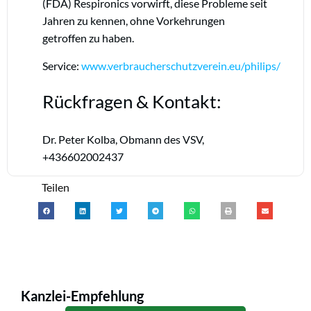
(FDA) Respironics vorwirft, diese Probleme seit
Jahren zu kennen, ohne Vorkehrungen
getroffen zu haben.
Service:
www.verbraucherschutzverein.eu/philips/
Rückfragen & Kontakt:
Dr. Peter Kolba, Obmann des VSV,
+436602002437
Teilen
Kanzlei-Empfehlung