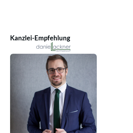
Kanzlei-Empfehlung