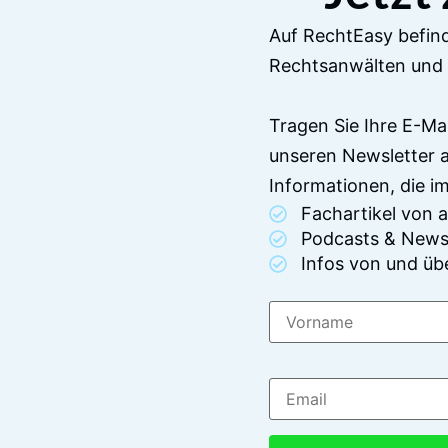
Auf RechtEasy befind
Rechtsanwälten und 
Tragen Sie Ihre E-Ma
unseren Newsletter 
Informationen, die 
Fachartikel von
Podcasts & News
Infos von und üb