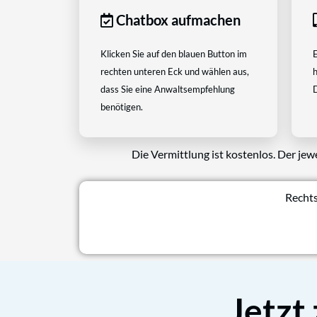
Chatbox aufmachen
Klicken Sie auf den blauen Button im
E
rechten unteren Eck und wählen aus,
h
dass Sie eine Anwaltsempfehlung
D
benötigen.
Die Vermittlung ist kostenlos. Der jew
Rechts
Jetzt