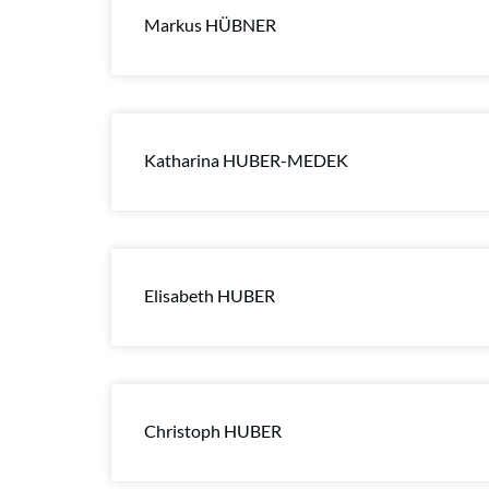
Markus HÜBNER
Katharina HUBER-MEDEK
Elisabeth HUBER
Christoph HUBER