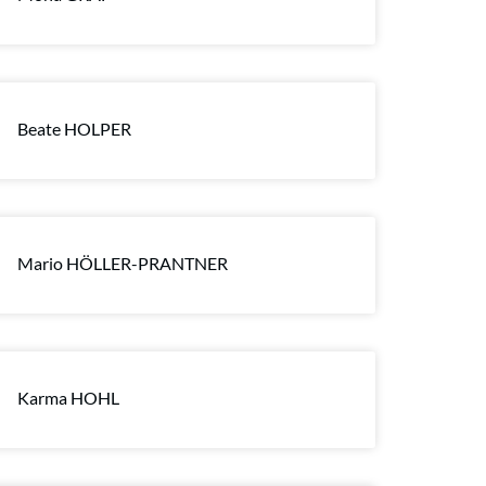
Beate HOLPER
Mario HÖLLER-PRANTNER
Karma HOHL