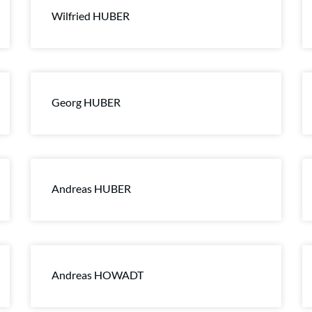
Wilfried HUBER
Georg HUBER
Andreas HUBER
Andreas HOWADT