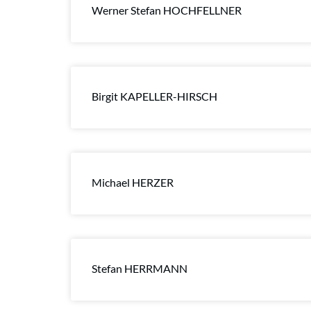
Werner Stefan HOCHFELLNER
Birgit KAPELLER-HIRSCH
Michael HERZER
Stefan HERRMANN