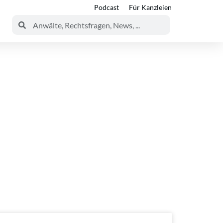
Podcast
Für Kanzleien