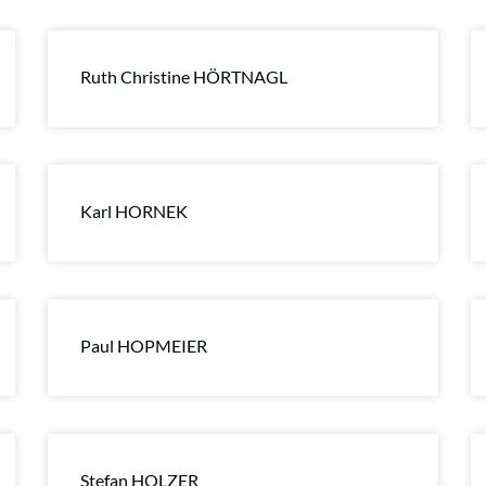
Ruth Christine HÖRTNAGL
Karl HORNEK
Paul HOPMEIER
Stefan HOLZER