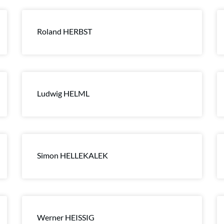
Roland HERBST
Ludwig HELML
Simon HELLEKALEK
Werner HEISSIG