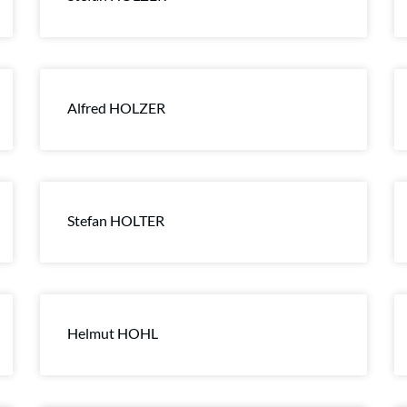
Alfred HOLZER
Stefan HOLTER
Helmut HOHL