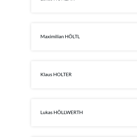
Maximilian HÖLTL
Klaus HOLTER
Lukas HÖLLWERTH