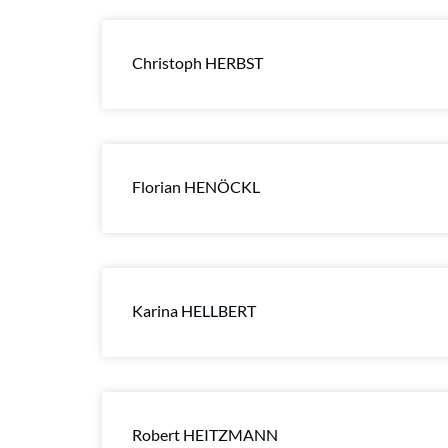
Christoph HERBST
Florian HENÖCKL
Karina HELLBERT
Robert HEITZMANN