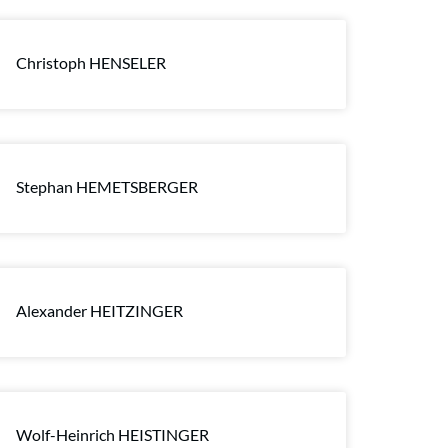
Christoph HENSELER
Stephan HEMETSBERGER
Alexander HEITZINGER
Wolf-Heinrich HEISTINGER