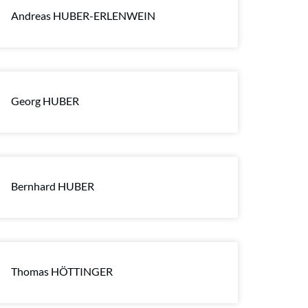
Andreas HUBER-ERLENWEIN
Georg HUBER
Bernhard HUBER
Thomas HÖTTINGER