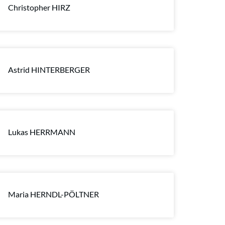
Christopher HIRZ
Astrid HINTERBERGER
Lukas HERRMANN
Maria HERNDL-PÖLTNER