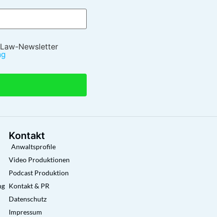
 Law-Newsletter
ng
Kontakt
Anwaltsprofile
Video Produktionen
Podcast Produktion
ng
Kontakt & PR
Datenschutz
Impressum