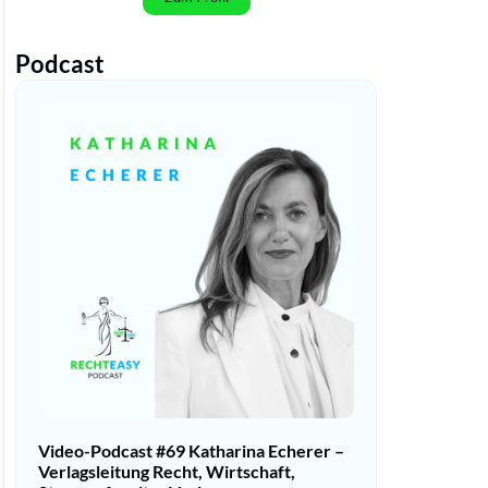
Podcast
Video-Podcast #69 Katharina Echerer –
Verlagsleitung Recht, Wirtschaft,