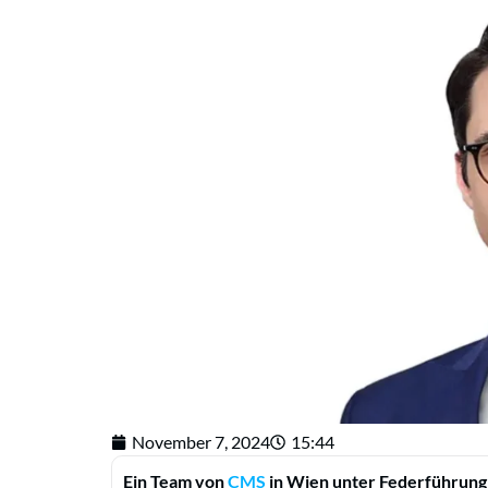
November 7, 2024
15:44
Ein Team von
CMS
in Wien unter Federführung 