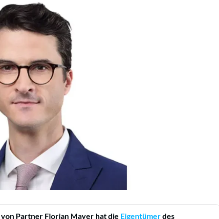
von Partner Florian Mayer hat die
Eigentümer
des