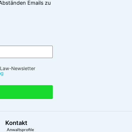
Abständen Emails zu
 Law-Newsletter
ng
Kontakt
Anwaltsprofile