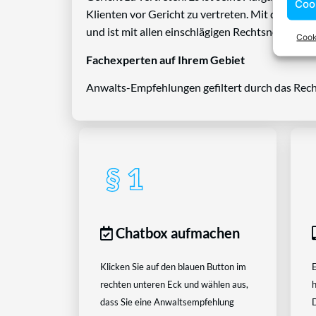
Coo
Klienten vor Gericht zu vertreten. Mit diesem 
und ist mit allen einschlägigen Rechtsnormen ve
Cook
Fachexperten auf Ihrem Gebiet
Anwalts-Empfehlungen gefiltert durch das Rech
Chatbox aufmachen
Klicken Sie auf den blauen Button im
E
rechten unteren Eck und wählen aus,
h
dass Sie eine Anwaltsempfehlung
D