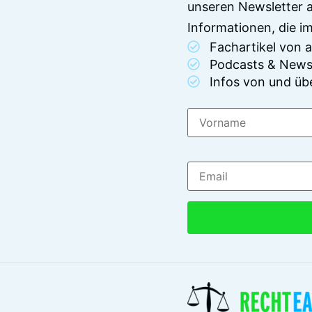
unseren Newsletter 
Informationen, die 
Fachartikel von
Podcasts & News
Infos von und üb