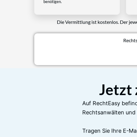
benötigen.
Die Vermittlung ist kostenlos. Der jew
Rechts
Jetzt
Auf RechtEasy befind
Rechtsanwälten und 
Tragen Sie Ihre E-Ma