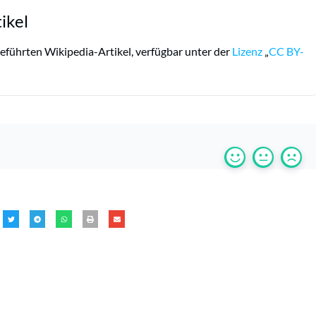
ikel
eführten Wikipedia-Artikel, verfügbar unter der
Lizenz
„
CC BY-