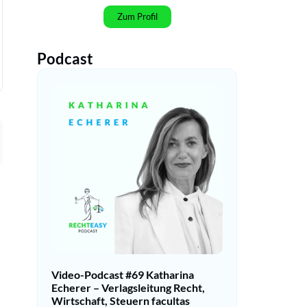
Zum Profil
Podcast
Video-Podcast #69 Katharina
Echerer – Verlagsleitung Recht,
Wirtschaft, Steuern facultas