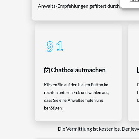
Anwalts-Empfehlungen gefiltert durch das Rech
Chatbox aufmachen
Klicken Sie auf den blauen Button im
E
rechten unteren Eck und wählen aus,
h
dass Sie eine Anwaltsempfehlung
D
benötigen.
Die Vermittlung ist kostenlos. Der jew