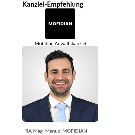
Kanzlei-Empfehlung
Mofidian Anwaltskanzlei
RA
Mag.
Manuel MOFIDIAN