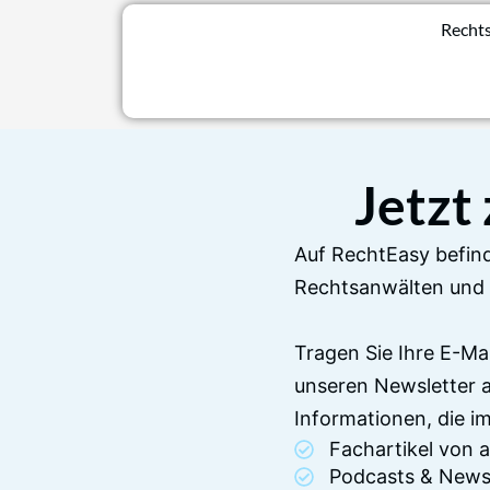
Rechts
Jetzt
Auf RechtEasy befind
Rechtsanwälten und 
Tragen Sie Ihre E-Ma
unseren Newsletter 
Informationen, die 
Fachartikel von
Podcasts & News