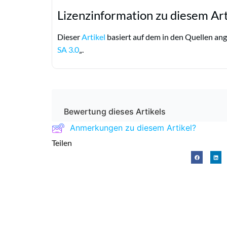
Lizenzinformation zu diesem Art
Dieser
Artikel
basiert auf dem in den Quellen ang
SA 3.0
„.
Bewertung dieses Artikels
Anmerkungen zu diesem Artikel?
Teilen