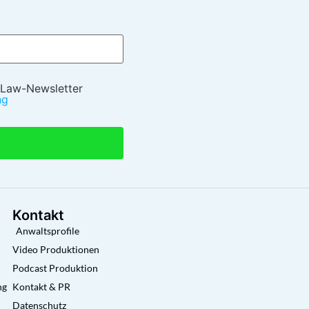
 Law-Newsletter
ng
Kontakt
Anwaltsprofile
Video Produktionen
Podcast Produktion
ng
Kontakt & PR
Datenschutz