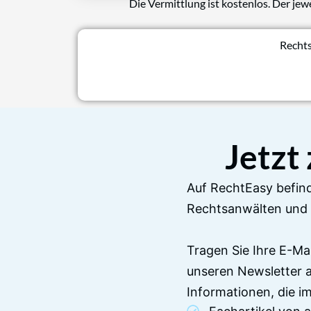
Die Vermittlung ist kostenlos. Der jew
Rechts
Jetzt
Auf RechtEasy befind
Rechtsanwälten und 
Tragen Sie Ihre E-Ma
unseren Newsletter 
Informationen, die 