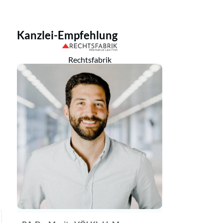
Kanzlei-Empfehlung
Rechtsfabrik