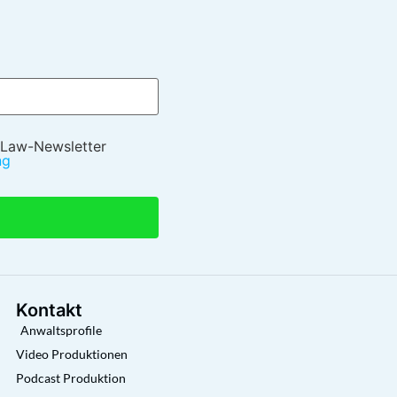
 Law-Newsletter
ng
Kontakt
Anwaltsprofile
Video Produktionen
Podcast Produktion