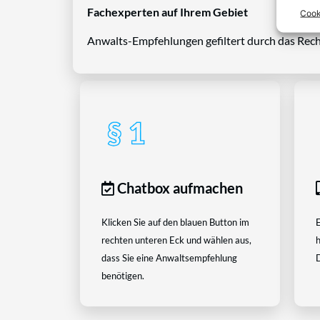
Fachexperten auf Ihrem Gebiet
Cook
Anwalts-Empfehlungen gefiltert durch das Rech
Chatbox aufmachen
Klicken Sie auf den blauen Button im
E
rechten unteren Eck und wählen aus,
h
dass Sie eine Anwaltsempfehlung
D
benötigen.