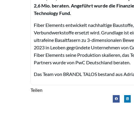
2,6 Mio. beraten. Angeführt wurde die Finan
Technology Fund.
Fiber Elements entwickelt nachhaltige Baustoffe
Verbundwerkstoffe ersetzt wird. Grundlage ist ei
ultrafeine Basaltfasern zu 3-dimensionalen Bew
2023 in Leoben gegründete Unternehmen von Grü
Fiber Elements seine Produktion skalieren, das T
Partners wurde von PwC Deutschland beraten.
Das Team von BRANDL TALOS bestand aus Adria
Teilen