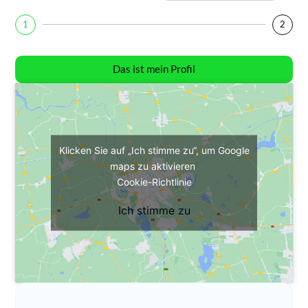
1
2
Das ist mein Profil
Klicken Sie auf „Ich stimme zu“, um Google
maps zu aktivieren
Cookie-Richtlinie
Ich stimme zu