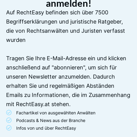
anmelden!
Auf RechtEasy befinden sich über 7500
Begriffserklärungen und juristische Ratgeber,
die von Rechtsanwälten und Juristen verfasst
wurden
Tragen Sie Ihre E-Mail-Adresse ein und klicken
anschließend auf "abonnieren", um sich für
unseren Newsletter anzumelden. Dadurch
erhalten Sie und regelmäßigen Abständen
Emails zu Informationen, die im Zusammenhang
mit RechtEasy.at stehen.
Fachartikel von ausgewählten Anwälten
Podcasts & News aus der Branche
Infos von und über RechtEasy