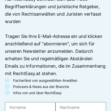
Begriffserklärungen und juristische Ratgeber,
die von Rechtsanwälten und Juristen verfasst
wurden
Tragen Sie Ihre E-Mail-Adresse ein und klicken
anschließend auf "abonnieren", um sich für
unseren Newsletter anzumelden. Dadurch
erhalten Sie und regelmäßigen Abständen
Emails zu Informationen, die im Zusammenhang
mit RechtEasy.at stehen.
Fachartikel von ausgewählten Anwälten
Podcasts & News aus der Branche
Infos von und über RechtEasy