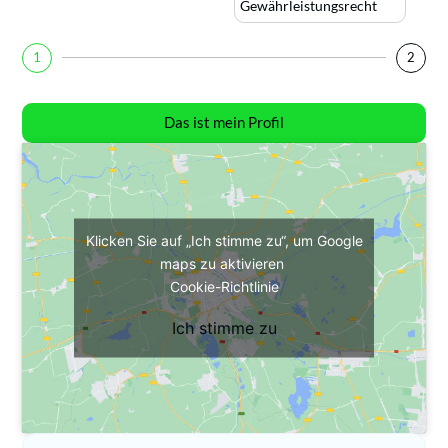
Gewährleistungsrecht
1
2
Das ist mein Profil
Klicken Sie auf „Ich stimme zu“, um Google
maps zu aktivieren
Cookie-Richtlinie
Ich stimme zu