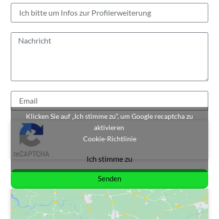
Klicken Sie auf „Ich stimme zu“, um Google recaptcha zu
aktivieren
Cookie-Richtlinie
Ich stimme zu
Senden