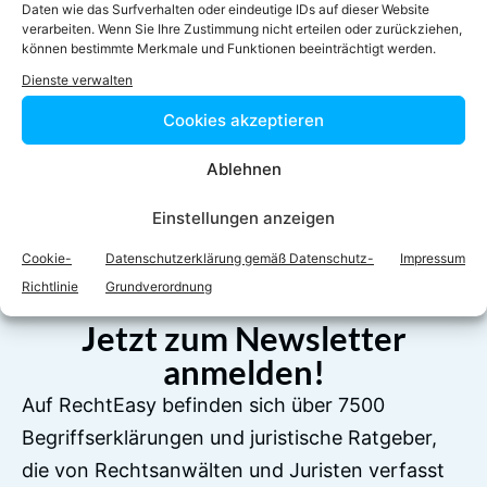
Daten wie das Surfverhalten oder eindeutige IDs auf dieser Website
verarbeiten. Wenn Sie Ihre Zustimmung nicht erteilen oder zurückziehen,
können bestimmte Merkmale und Funktionen beeinträchtigt werden.
Dienste verwalten
Cookies akzeptieren
Facebook
Twitter
Ablehnen
Einstellungen anzeigen
LinkedIn
WhatsApp
Cookie-
Datenschutzerklärung gemäß Datenschutz-
Impressum
Richtlinie
Grundverordnung
Jetzt zum Newsletter
anmelden!
Auf RechtEasy befinden sich über 7500
Begriffserklärungen und juristische Ratgeber,
die von Rechtsanwälten und Juristen verfasst