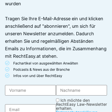
wurden
Tragen Sie Ihre E-Mail-Adresse ein und klicken
anschließend auf "abonnieren", um sich für
unseren Newsletter anzumelden. Dadurch
erhalten Sie und regelmäßigen Abständen
Emails zu Informationen, die im Zusammenhang
mit RechtEasy.at stehen.
Fachartikel von ausgewählten Anwälten
Podcasts & News aus der Branche
Infos von und über RechtEasy
Ich möchte den
RechtEasy Law-Newsletter
erhalten.