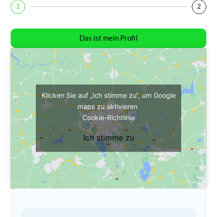
1
2
Das ist mein Profil
Klicken Sie auf „Ich stimme zu“, um Google
maps zu aktivieren
Cookie-Richtlinie
Ich stimme zu