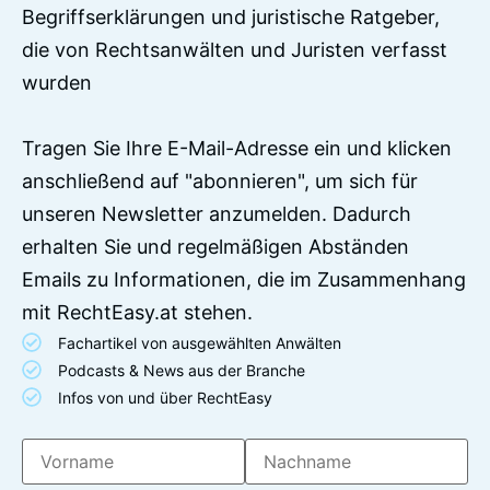
Begriffserklärungen und juristische Ratgeber,
die von Rechtsanwälten und Juristen verfasst
wurden
Tragen Sie Ihre E-Mail-Adresse ein und klicken
anschließend auf "abonnieren", um sich für
unseren Newsletter anzumelden. Dadurch
erhalten Sie und regelmäßigen Abständen
Emails zu Informationen, die im Zusammenhang
mit RechtEasy.at stehen.
Fachartikel von ausgewählten Anwälten
Podcasts & News aus der Branche
Infos von und über RechtEasy