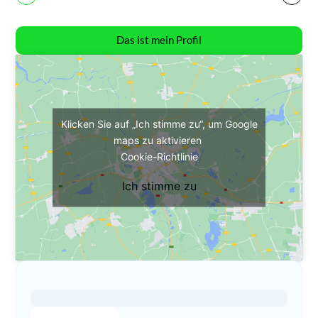
Das ist mein Profil
Klicken Sie auf „Ich stimme zu“, um Google
maps zu aktivieren
Cookie-Richtlinie
Ich stimme zu