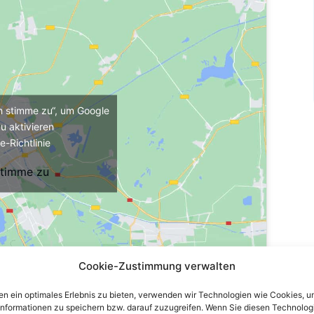
ch stimme zu“, um Google
u aktivieren
e-Richtlinie
stimme zu
Cookie-Zustimmung verwalten
n ein optimales Erlebnis zu bieten, verwenden wir Technologien wie Cookies, 
informationen zu speichern bzw. darauf zuzugreifen. Wenn Sie diesen Technolog