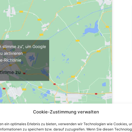
ch stimme zu“, um Google
u aktivieren
e-Richtlinie
stimme zu
Cookie-Zustimmung verwalten
n ein optimales Erlebnis zu bieten, verwenden wir Technologien wie Cookies, 
informationen zu speichern bzw. darauf zuzugreifen. Wenn Sie diesen Technolog