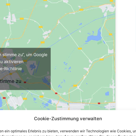
ch stimme zu“, um Google
u aktivieren
e-Richtlinie
stimme zu
Cookie-Zustimmung verwalten
n ein optimales Erlebnis zu bieten, verwenden wir Technologien wie Cookies, 