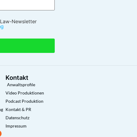
 Law-Newsletter
ng
Kontakt
Anwaltsprofile
Video Produktionen
Podcast Produktion
ng
Kontakt & PR
Datenschutz
Impressum