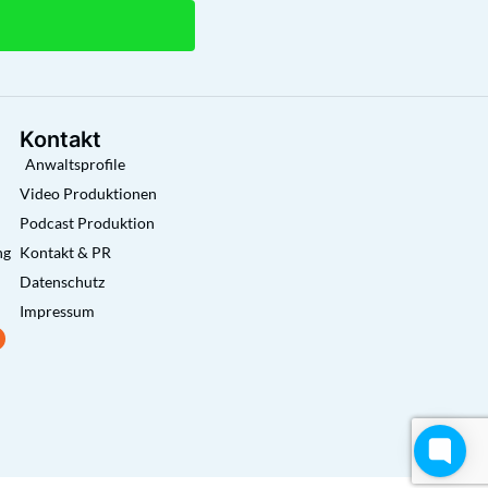
Kontakt
Anwaltsprofile
Video Produktionen
Podcast Produktion
ng
Kontakt & PR
Datenschutz
Impressum