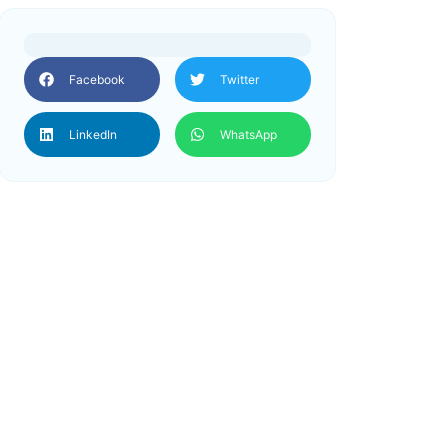
Facebook
Twitter
LinkedIn
WhatsApp