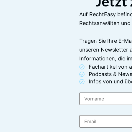
Jetzt
Auf RechtEasy befind
Rechtsanwälten und 
Tragen Sie Ihre E-Ma
unseren Newsletter 
Informationen, die 
Fachartikel von
Podcasts & News
Infos von und üb