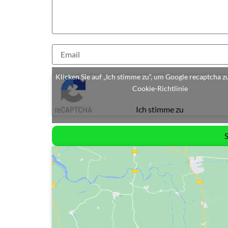
Klicken Sie auf „Ich stimme zu“, um Google recaptcha z
Cookie-Richtlinie
Ich stimme zu