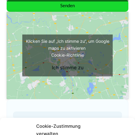
Senden
Klicken Sie auf „Ich stimme zu“, um Google
maps zu aktivieren
Cookie-Richtlinie
Ich stimme zu
Cookie-Zustimmung
Das ist mein Profil
verwalten