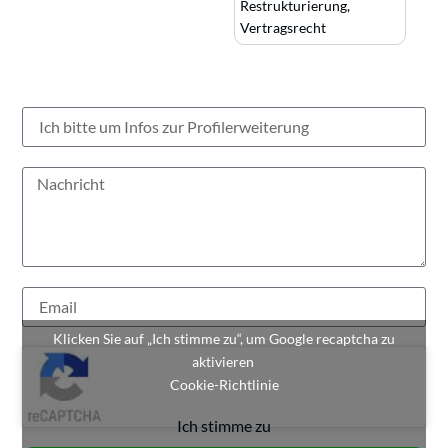
Restrukturierung
,
Vertragsrecht
Klicken Sie auf „Ich stimme zu“, um Google recaptcha zu
aktivieren
Cookie-Richtlinie
Ich stimme zu