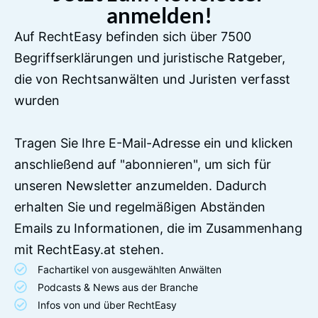
anmelden!
Auf RechtEasy befinden sich über 7500
Begriffserklärungen und juristische Ratgeber,
die von Rechtsanwälten und Juristen verfasst
wurden
Tragen Sie Ihre E-Mail-Adresse ein und klicken
anschließend auf "abonnieren", um sich für
unseren Newsletter anzumelden. Dadurch
erhalten Sie und regelmäßigen Abständen
Emails zu Informationen, die im Zusammenhang
mit RechtEasy.at stehen.
Fachartikel von ausgewählten Anwälten
Podcasts & News aus der Branche
Infos von und über RechtEasy