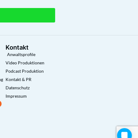
Kontakt
Anwaltsprofile
Video Produktionen
Podcast Produktion
ng
Kontakt & PR
Datenschutz
Impressum