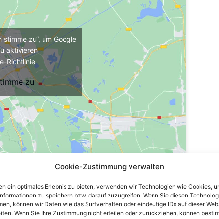
ch stimme zu“, um Google
u aktivieren
e-Richtlinie
stimme zu
Cookie-Zustimmung verwalten
n ein optimales Erlebnis zu bieten, verwenden wir Technologien wie Cookies, 
informationen zu speichern bzw. darauf zuzugreifen. Wenn Sie diesen Technolog
en, können wir Daten wie das Surfverhalten oder eindeutige IDs auf dieser Web
iten. Wenn Sie Ihre Zustimmung nicht erteilen oder zurückziehen, können besti