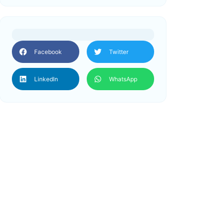
Facebook
Twitter
LinkedIn
WhatsApp