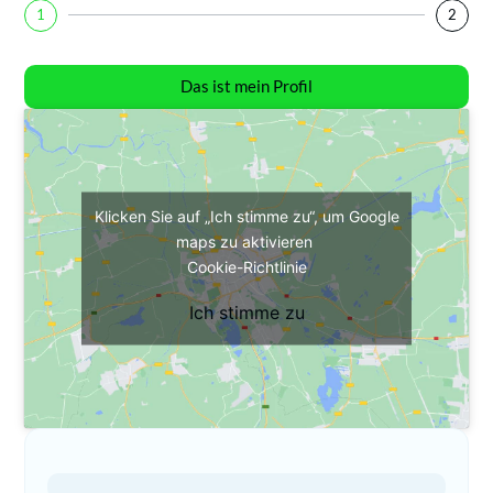
1
2
Das ist mein Profil
Klicken Sie auf „Ich stimme zu“, um Google
maps zu aktivieren
Cookie-Richtlinie
Ich stimme zu