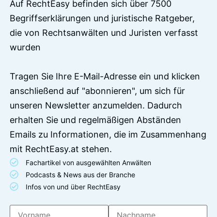
Auf RechtEasy befinden sich über 7500
Begriffserklärungen und juristische Ratgeber,
die von Rechtsanwälten und Juristen verfasst
wurden
Tragen Sie Ihre E-Mail-Adresse ein und klicken
anschließend auf "abonnieren", um sich für
unseren Newsletter anzumelden. Dadurch
erhalten Sie und regelmäßigen Abständen
Emails zu Informationen, die im Zusammenhang
mit RechtEasy.at stehen.
Fachartikel von ausgewählten Anwälten
Podcasts & News aus der Branche
Infos von und über RechtEasy