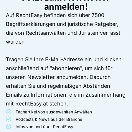
anmelden!
Auf RechtEasy befinden sich über 7500
Begriffserklärungen und juristische Ratgeber,
die von Rechtsanwälten und Juristen verfasst
wurden
Tragen Sie Ihre E-Mail-Adresse ein und klicken
anschließend auf "abonnieren", um sich für
unseren Newsletter anzumelden. Dadurch
erhalten Sie und regelmäßigen Abständen
Emails zu Informationen, die im Zusammenhang
mit RechtEasy.at stehen.
Fachartikel von ausgewählten Anwälten
Podcasts & News aus der Branche
Infos von und über RechtEasy