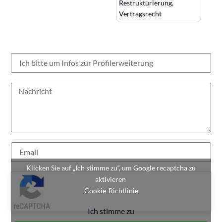
Restrukturierung
,
Vertragsrecht
Klicken Sie auf „Ich stimme zu“, um Google recaptcha zu
aktivieren
Cookie-Richtlinie
Ich stimme zu