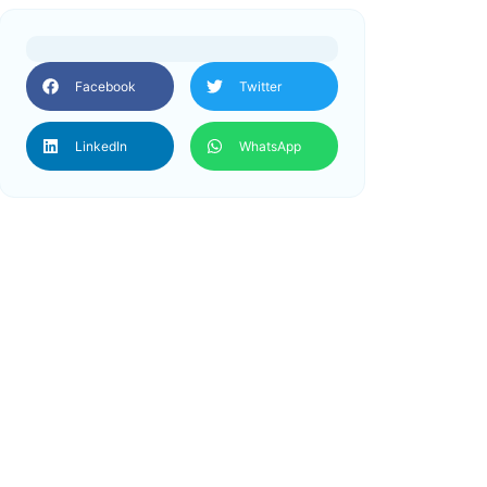
Facebook
Twitter
LinkedIn
WhatsApp