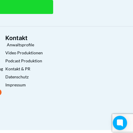
Kontakt
Anwaltsprofile
Video Produktionen
Podcast Produktion
ng
Kontakt & PR
Datenschutz
Impressum