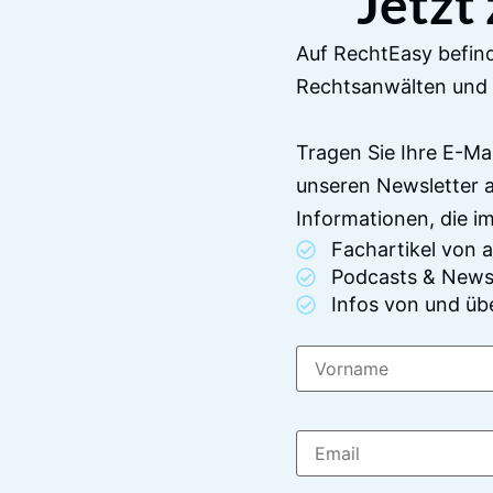
Jetzt
Auf RechtEasy befind
Rechtsanwälten und 
Tragen Sie Ihre E-Ma
unseren Newsletter 
Informationen, die 
Fachartikel von
Podcasts & News
Infos von und üb