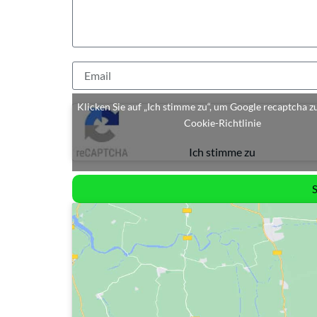
Klicken Sie auf „Ich stimme zu“, um Google recaptcha z
Cookie-Richtlinie
Ich stimme zu