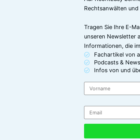
Rechtsanwälten und 
Tragen Sie Ihre E-Ma
unseren Newsletter 
Informationen, die 
Fachartikel von
Podcasts & News
Infos von und üb