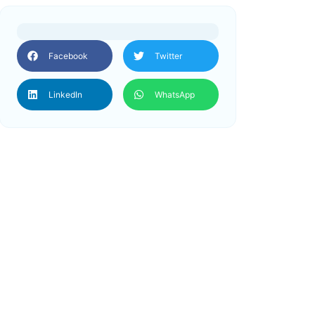
Facebook
Twitter
LinkedIn
WhatsApp