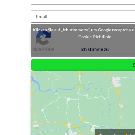
Klicken Sie auf „Ich stimme zu“, um Google recaptcha z
Cookie-Richtlinie
Ich stimme zu