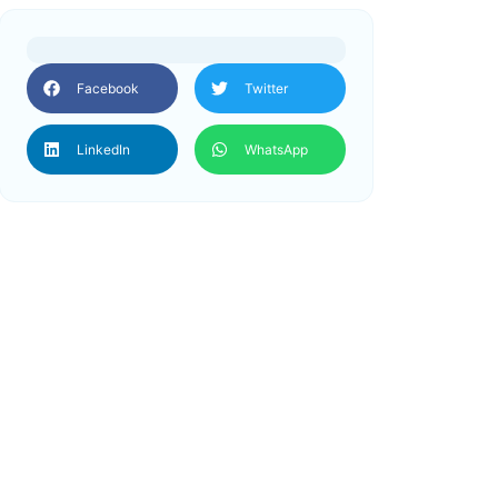
Facebook
Twitter
LinkedIn
WhatsApp