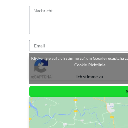
Klicken Sie auf „Ich stimme zu“, um Google recaptcha z
Cookie-Richtlinie
Ich stimme zu