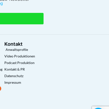
ng
Kontakt
Anwaltsprofile
Video Produktionen
Podcast Produktion
ng
Kontakt & PR
Datenschutz
Impressum