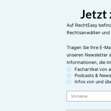
Jetzt
Auf RechtEasy befind
Rechtsanwälten und 
Tragen Sie Ihre E-Ma
unseren Newsletter 
Informationen, die 
Fachartikel von
Podcasts & News
Infos von und üb