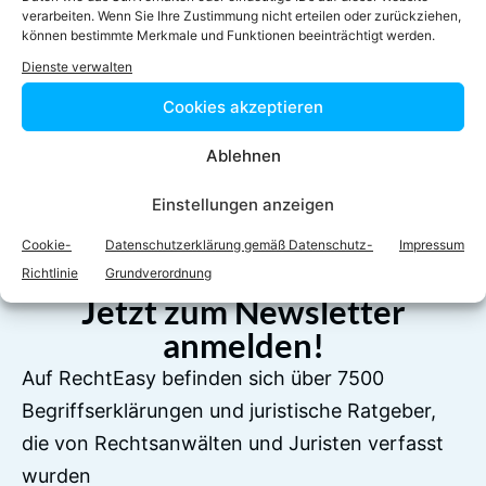
verarbeiten. Wenn Sie Ihre Zustimmung nicht erteilen oder zurückziehen,
können bestimmte Merkmale und Funktionen beeinträchtigt werden.
Dienste verwalten
Cookies akzeptieren
Facebook
Twitter
Ablehnen
LinkedIn
WhatsApp
Einstellungen anzeigen
Cookie-
Datenschutzerklärung gemäß Datenschutz-
Impressum
Richtlinie
Grundverordnung
Jetzt zum Newsletter
anmelden!
Auf RechtEasy befinden sich über 7500
Begriffserklärungen und juristische Ratgeber,
die von Rechtsanwälten und Juristen verfasst
wurden