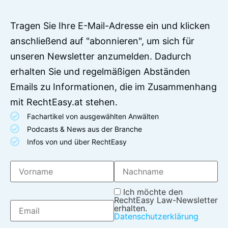
Tragen Sie Ihre E-Mail-Adresse ein und klicken
anschließend auf "abonnieren", um sich für
unseren Newsletter anzumelden. Dadurch
erhalten Sie und regelmäßigen Abständen
Emails zu Informationen, die im Zusammenhang
mit RechtEasy.at stehen.
Fachartikel von ausgewählten Anwälten
Podcasts & News aus der Branche
Infos von und über RechtEasy
Ich möchte den
RechtEasy Law-Newsletter
erhalten.
Datenschutzerklärung