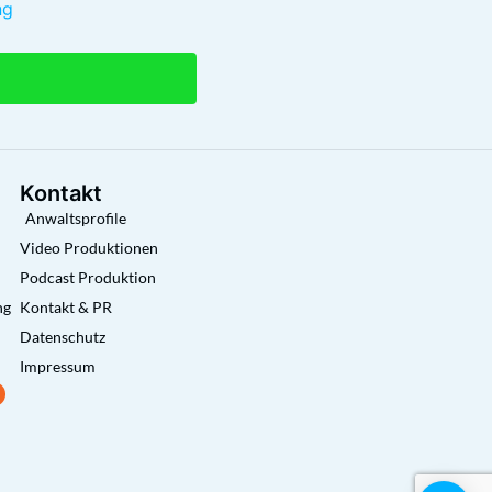
ng
Kontakt
Anwaltsprofile
Video Produktionen
Podcast Produktion
ng
Kontakt & PR
Datenschutz
Impressum