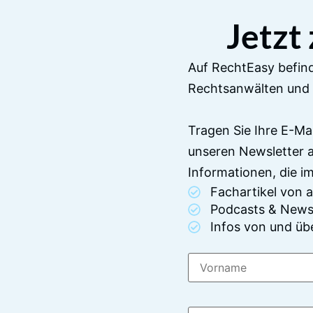
Jetzt
Auf RechtEasy befind
Rechtsanwälten und 
Tragen Sie Ihre E-Ma
unseren Newsletter 
Informationen, die 
Fachartikel von
Podcasts & News
Infos von und üb