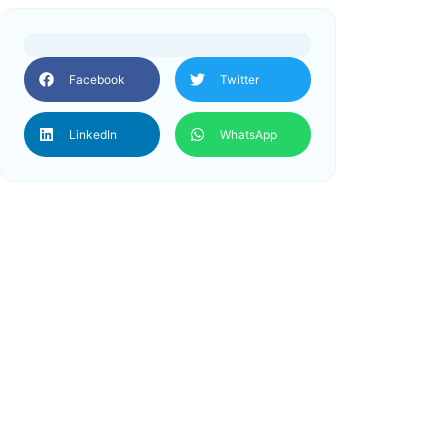
Facebook
Twitter
LinkedIn
WhatsApp