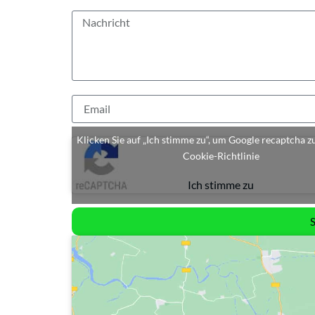
Klicken Sie auf „Ich stimme zu“, um Google recaptcha z
Cookie-Richtlinie
Ich stimme zu