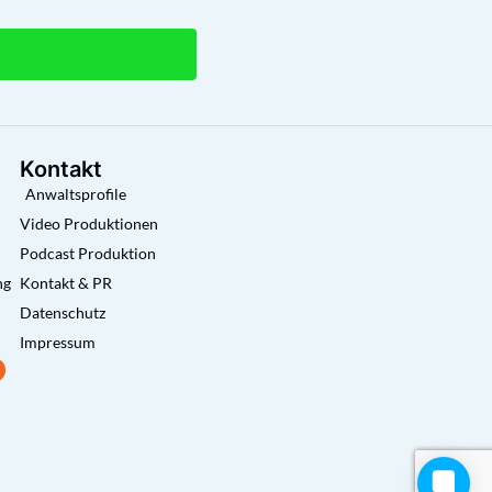
Kontakt
Anwaltsprofile
Video Produktionen
Podcast Produktion
ng
Kontakt & PR
Datenschutz
Impressum