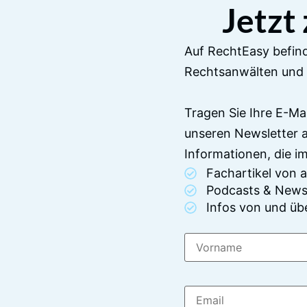
Jetzt
Auf RechtEasy befind
Rechtsanwälten und 
Tragen Sie Ihre E-Ma
unseren Newsletter 
Informationen, die 
Fachartikel von
Podcasts & News
Infos von und üb