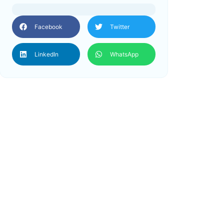
Facebook
Twitter
LinkedIn
WhatsApp