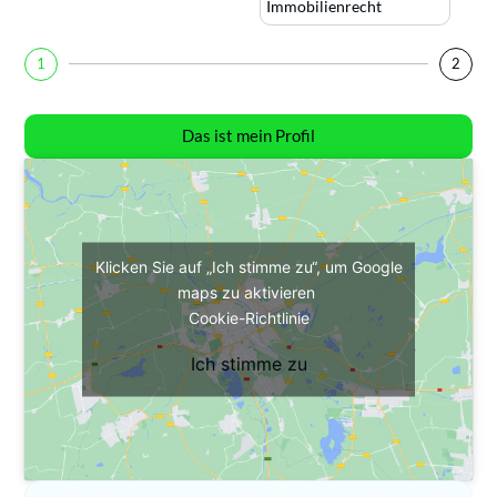
Immobilienrecht
1
2
Das ist mein Profil
Klicken Sie auf „Ich stimme zu“, um Google
maps zu aktivieren
Cookie-Richtlinie
Ich stimme zu