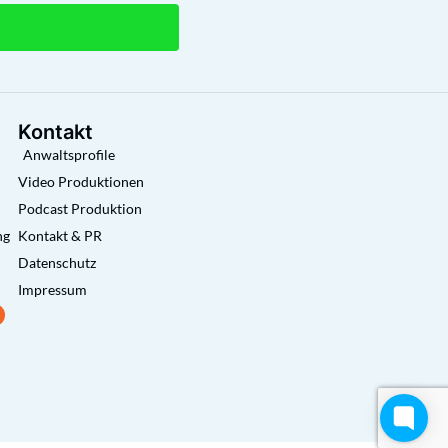
Kontakt
Anwaltsprofile
Video Produktionen
Podcast Produktion
ng
Kontakt & PR
Datenschutz
Impressum