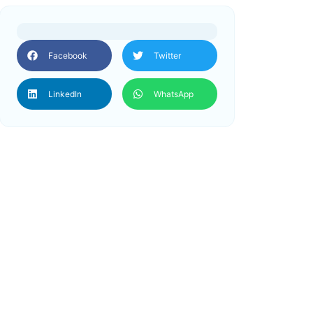
Facebook
Twitter
LinkedIn
WhatsApp