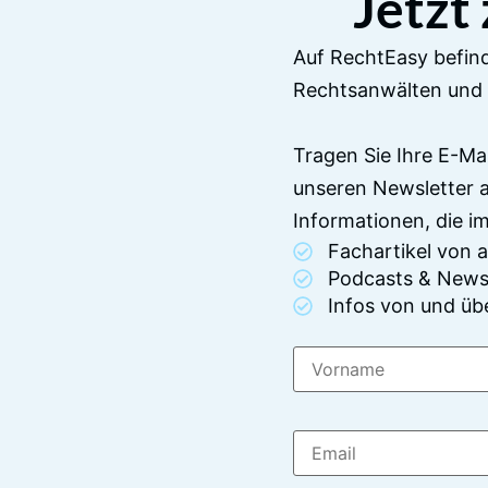
Jetzt
Auf RechtEasy befind
Rechtsanwälten und 
Tragen Sie Ihre E-Ma
unseren Newsletter 
Informationen, die 
Fachartikel von
Podcasts & News
Infos von und üb