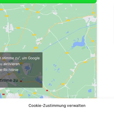
ch stimme zu“, um Google
u aktivieren
e-Richtlinie
stimme zu
Cookie-Zustimmung verwalten