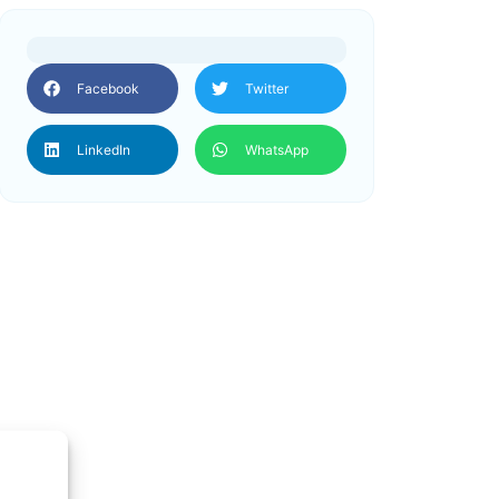
Facebook
Twitter
LinkedIn
WhatsApp