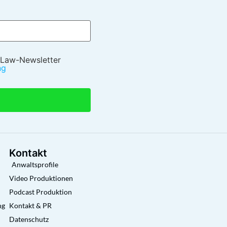
 Law-Newsletter
ng
Kontakt
Anwaltsprofile
Video Produktionen
Podcast Produktion
ng
Kontakt & PR
Datenschutz